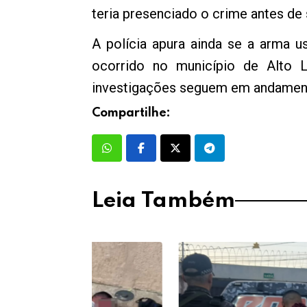
teria presenciado o crime antes de 
A polícia apura ainda se a arma
ocorrido no município de Alto 
investigações seguem em andamen
Compartilhe:
Leia Também