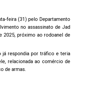
ta-feira (31) pelo Departamento
vimento no assassinato de Jad
de 2025, próximo ao rodoanel de
 respondia por tráfico e teria
le, relacionada ao comércio de
co de armas.