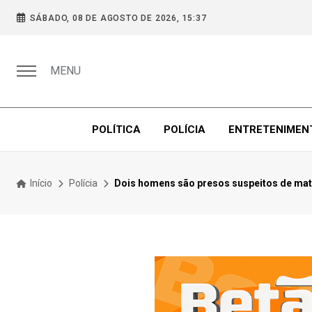
SÁBADO, 08 DE AGOSTO DE 2026, 15:37
MENU
POLÍTICA
POLÍCIA
ENTRETENIMEN
Início
Polícia
Dois homens são presos suspeitos de mata