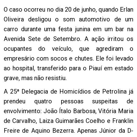
O caso ocorreu no dia 20 de junho, quando Erlan
Oliveira desligou o som automotivo de um
carro durante uma festa junina em um bar na
Avenida Sete de Setembro. A ação irritou os
ocupantes do veículo, que agrediram o
empresário com socos e chutes. Ele foi levado
ao hospital, transferido para o Piauí em estado
grave, mas não resistiu.
A 25ª Delegacia de Homicídios de Petrolina já
prendeu quatro pessoas suspeitas de
envolvimento: João Ítalo Barbosa, Vitória Maria
de Carvalho, Laiza Guimarães Coelho e Franklin
Freire de Aquino Bezerra. Apenas Júnior da D-