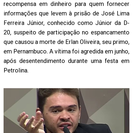
recompensa em dinheiro para quem fornecer
informações que levem à prisão de José Lima
Ferreira Júnior, conhecido como Júnior da D-
20, suspeito de participação no espancamento
que causou a morte de Erlan Oliveira, seu primo,
em Pernambuco. A vítima foi agredida em junho,
após desentendimento durante uma festa em
Petrolina.