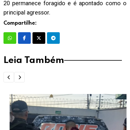
20 permanece foragido e é apontado como o
principal agressor.
Compartilhe:
Leia Também