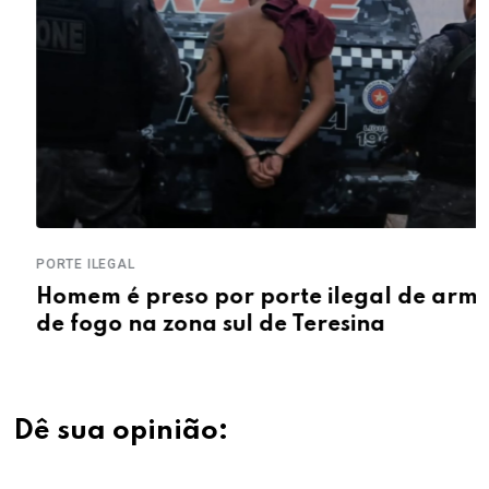
PORTE ILEGAL
Homem é preso por porte ilegal de arma
de fogo na zona sul de Teresina
Dê sua opinião: