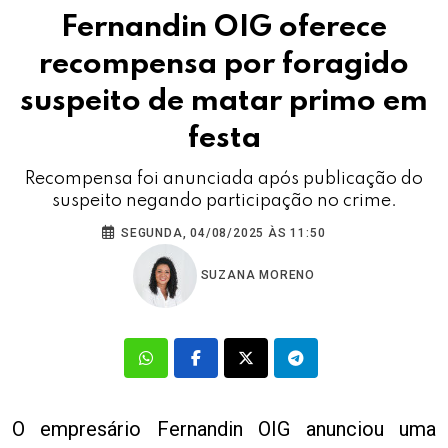
Fernandin OIG oferece
recompensa por foragido
suspeito de matar primo em
festa
Recompensa foi anunciada após publicação do
suspeito negando participação no crime.
SEGUNDA, 04/08/2025 ÀS 11:50
SUZANA MORENO
O empresário Fernandin OIG anunciou uma