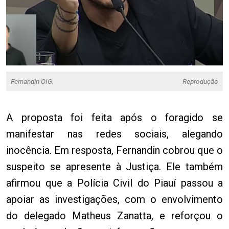
Fernandin OIG.
Reprodução
A proposta foi feita após o foragido se
manifestar nas redes sociais, alegando
inocência. Em resposta, Fernandin cobrou que o
suspeito se apresente à Justiça. Ele também
afirmou que a Polícia Civil do Piauí passou a
apoiar as investigações, com o envolvimento
do delegado Matheus Zanatta, e reforçou o