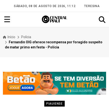
SÁBADO, 08 DE AGOSTO DE 2026, 11:12
TERESINA
☰
Início
Polícia
Fernandin OIG oferece recompensa por foragido suspeito
de matar primo em festa - Polícia
PIAUIENSE