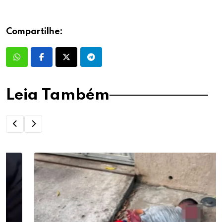
Compartilhe:
Leia Também