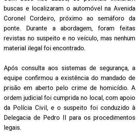
buscas e localizaram o automóvel na Avenida
Coronel Cordeiro, próximo ao semáforo da
ponte. Durante a abordagem, foram feitas
revistas no suspeito e no veículo, mas nenhum
material ilegal foi encontrado.
Após consulta aos sistemas de segurança, a
equipe confirmou a existência do mandado de
prisão em aberto pelo crime de homicídio. A
ordem judicial foi cumprida no local, com apoio
da Polícia Civil, e o suspeito foi conduzido à
Delegacia de Pedro II para os procedimentos
legais.