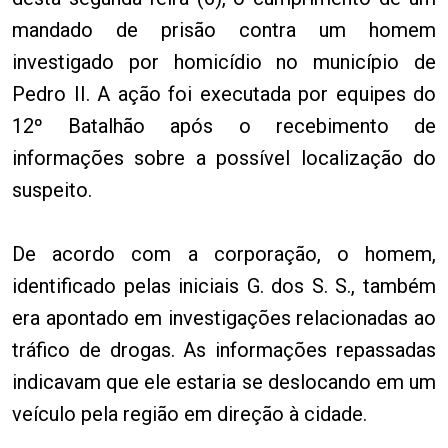
mandado de prisão contra um homem
investigado por homicídio no município de
Pedro II. A ação foi executada por equipes do
12º Batalhão após o recebimento de
informações sobre a possível localização do
suspeito.
De acordo com a corporação, o homem,
identificado pelas iniciais G. dos S. S., também
era apontado em investigações relacionadas ao
tráfico de drogas. As informações repassadas
indicavam que ele estaria se deslocando em um
veículo pela região em direção à cidade.