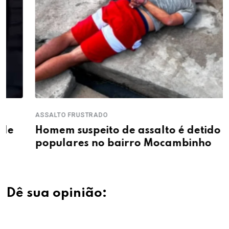
ASSALTO FRUSTRADO
Homem suspeito de assalto é detido por
populares no bairro Mocambinho
Dê sua opinião: