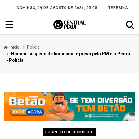
DOMINGO, 09 DE AGOSTO DE 2026, 05:05
TERESINA
☰
Início
Polícia
Homem suspeito de homicídio é preso pela PM em Pedro II
- Polícia
SUSPEITO DE HOMICÍDIO