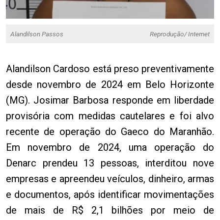
Alandilson Passos
Reprodução/ Internet
Alandilson Cardoso está preso preventivamente
desde novembro de 2024 em Belo Horizonte
(MG). Josimar Barbosa responde em liberdade
provisória com medidas cautelares e foi alvo
recente de operação do Gaeco do Maranhão.
Em novembro de 2024, uma operação do
Denarc prendeu 13 pessoas, interditou nove
empresas e apreendeu veículos, dinheiro, armas
e documentos, após identificar movimentações
de mais de R$ 2,1 bilhões por meio de