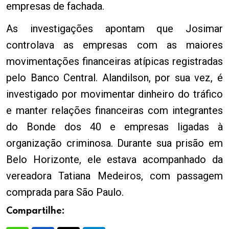
empresas de fachada.
As investigações apontam que Josimar
controlava as empresas com as maiores
movimentações financeiras atípicas registradas
pelo Banco Central. Alandilson, por sua vez, é
investigado por movimentar dinheiro do tráfico
e manter relações financeiras com integrantes
do Bonde dos 40 e empresas ligadas à
organização criminosa. Durante sua prisão em
Belo Horizonte, ele estava acompanhado da
vereadora Tatiana Medeiros, com passagem
comprada para São Paulo.
Compartilhe: