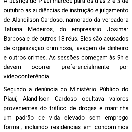
A Justiça do Piauí marcou para os dias 2 e 3 de
outubro as audiências de instrução e julgamento
de Alandilson Cardoso, namorado da vereadora
Tatiana Medeiros, do empresário Josimar
Barbosa e de outros 18 réus. Eles são acusados
de organização criminosa, lavagem de dinheiro
e outros crimes. As sessões começam às 9h e
devem ocorrer preferencialmente por
videoconferência.
Segundo a denúncia do Ministério Público do
Piauí, Alandilson Cardoso ocultava valores
provenientes do tráfico de drogas e mantinha
um padrão de vida elevado sem emprego
formal, incluindo residências em condomínios