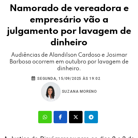
Namorado de vereadora e
empresário vão a
julgamento por lavagem de
dinheiro
Audiências de Alandilson Cardoso e Josimar
Barbosa ocorrem em outubro por lavagem de
dinheiro.
SEGUNDA, 15/09/2025 ÀS 19:02
SUZANA MORENO