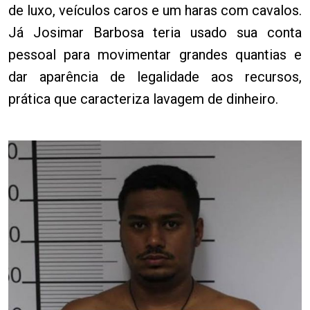
de luxo, veículos caros e um haras com cavalos.
Já Josimar Barbosa teria usado sua conta
pessoal para movimentar grandes quantias e
dar aparência de legalidade aos recursos,
prática que caracteriza lavagem de dinheiro.