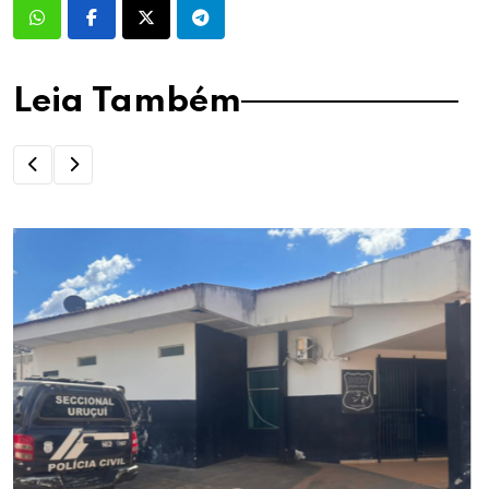
Leia Também