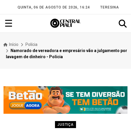
QUINTA, 06 DE AGOSTO DE 2026, 16:24
TERESINA
☰
Início
Polícia
Namorado de vereadora e empresário vão a julgamento por
lavagem de dinheiro - Polícia
JUSTIÇA