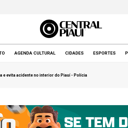
TO
AGENDA CULTURAL
CIDADES
ESPORTES
P
e evita acidente no interior do Piauí - Polícia