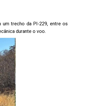
 um trecho da PI-229, entre os
cânica durante o voo.