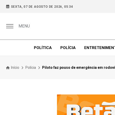
SEXTA, 07 DE AGOSTO DE 2026, 05:34
MENU
POLÍTICA
POLÍCIA
ENTRETENIMEN
Início
Polícia
Piloto faz pouso de emergência em rodovia 