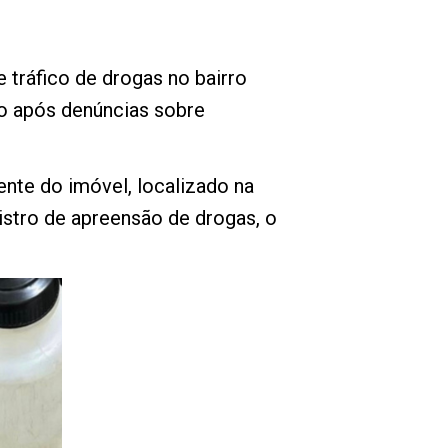
 tráfico de drogas no bairro
hão após denúncias sobre
nte do imóvel, localizado na
istro de apreensão de drogas, o