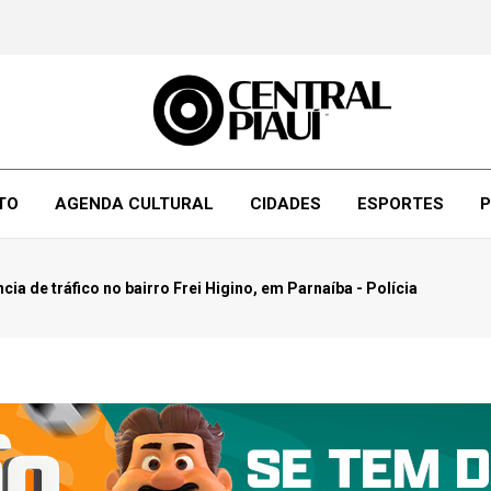
TO
AGENDA CULTURAL
CIDADES
ESPORTES
P
 de tráfico no bairro Frei Higino, em Parnaíba - Polícia