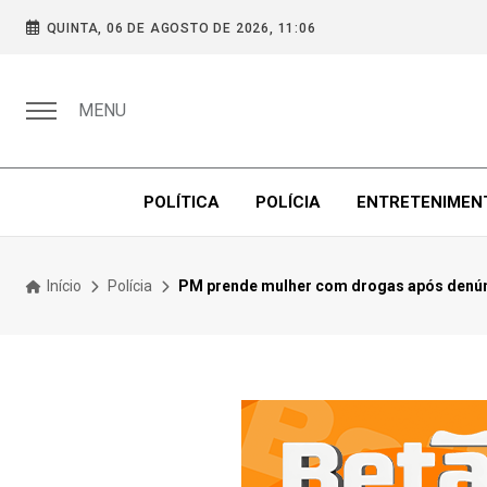
QUINTA, 06 DE AGOSTO DE 2026, 11:06
MENU
POLÍTICA
POLÍCIA
ENTRETENIMEN
Início
Polícia
PM prende mulher com drogas após denúncia