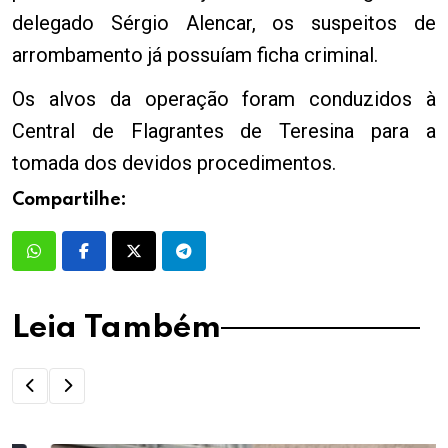
delegado Sérgio Alencar, os suspeitos de
arrombamento já possuíam ficha criminal.
Os alvos da operação foram conduzidos à
Central de Flagrantes de Teresina para a
tomada dos devidos procedimentos.
Compartilhe:
Leia Também