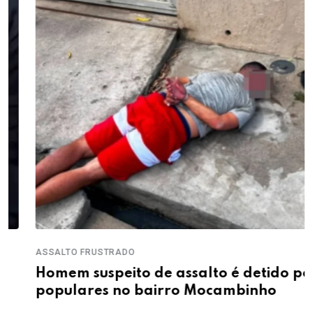
ASSALTO FRUSTRADO
Homem suspeito de assalto é detido por
populares no bairro Mocambinho