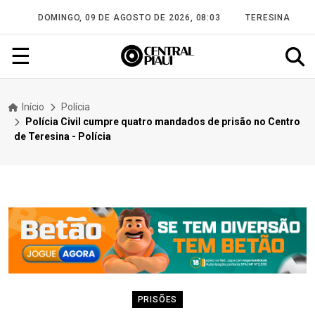
DOMINGO, 09 DE AGOSTO DE 2026, 08:03
TERESINA
☰
Início
Polícia
Polícia Civil cumpre quatro mandados de prisão no Centro
de Teresina - Polícia
PRISÕES