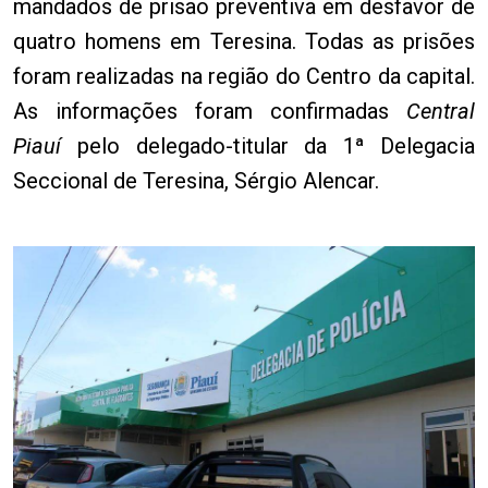
mandados de prisão preventiva em desfavor de
quatro homens em Teresina. Todas as prisões
foram realizadas na região do Centro da capital.
As informações foram confirmadas
Central
Piauí
pelo delegado-titular da 1ª Delegacia
Seccional de Teresina, Sérgio Alencar.