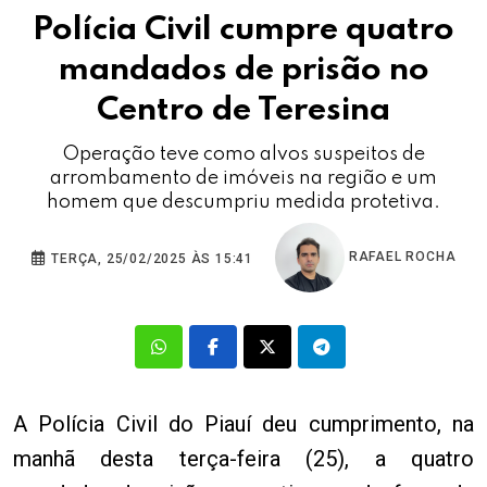
Polícia Civil cumpre quatro
mandados de prisão no
Centro de Teresina
Operação teve como alvos suspeitos de
arrombamento de imóveis na região e um
homem que descumpriu medida protetiva.
RAFAEL ROCHA
TERÇA, 25/02/2025 ÀS 15:41
A Polícia Civil do Piauí deu cumprimento, na
manhã desta terça-feira (25), a quatro