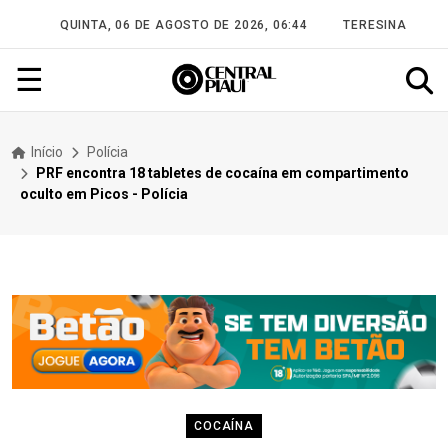
QUINTA, 06 DE AGOSTO DE 2026, 06:44
TERESINA
☰
Início
Polícia
PRF encontra 18 tabletes de cocaína em compartimento
oculto em Picos - Polícia
COCAÍNA