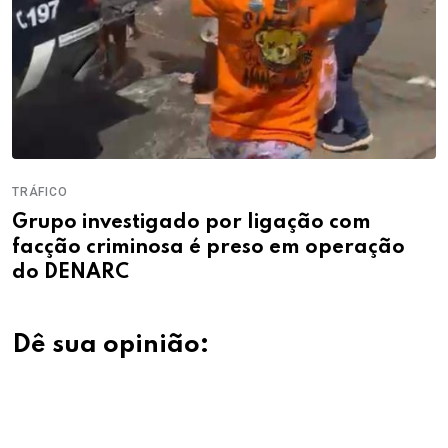
TRÁFICO
Grupo investigado por ligação com
facção criminosa é preso em operação
do DENARC
Dê sua opinião: