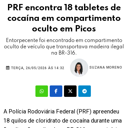
PRF encontra 18 tabletes de
cocaína em compartimento
oculto em Picos
Entorpecente foi encontrado em compartimento
oculto de veículo que transportava madeira ilegal
na BR-316.
SUZANA MORENO
TERÇA, 26/05/2026 ÀS 14:32
A Polícia Rodoviária Federal (PRF) apreendeu
18 quilos de cloridrato de cocaína durante uma