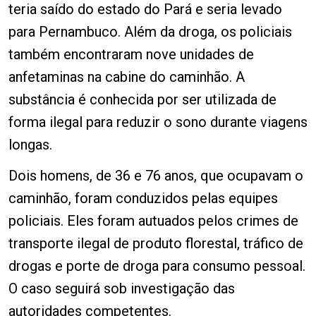
teria saído do estado do Pará e seria levado
para Pernambuco. Além da droga, os policiais
também encontraram nove unidades de
anfetaminas na cabine do caminhão. A
substância é conhecida por ser utilizada de
forma ilegal para reduzir o sono durante viagens
longas.
Dois homens, de 36 e 76 anos, que ocupavam o
caminhão, foram conduzidos pelas equipes
policiais. Eles foram autuados pelos crimes de
transporte ilegal de produto florestal, tráfico de
drogas e porte de droga para consumo pessoal.
O caso seguirá sob investigação das
autoridades competentes.