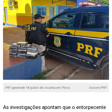
PRF apreende 18 quilos de cocaína em Picos.
Ascom/PRF
As investigações apontam que o entorpecente