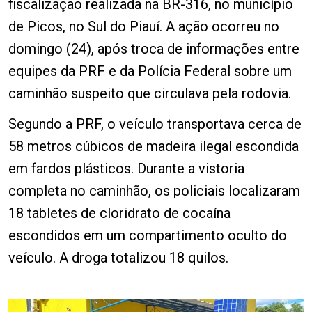
fiscalização realizada na BR-316, no município
de Picos, no Sul do Piauí. A ação ocorreu no
domingo (24), após troca de informações entre
equipes da PRF e da Polícia Federal sobre um
caminhão suspeito que circulava pela rodovia.
Segundo a PRF, o veículo transportava cerca de
58 metros cúbicos de madeira ilegal escondida
em fardos plásticos. Durante a vistoria
completa no caminhão, os policiais localizaram
18 tabletes de cloridrato de cocaína
escondidos em um compartimento oculto do
veículo. A droga totalizou 18 quilos.