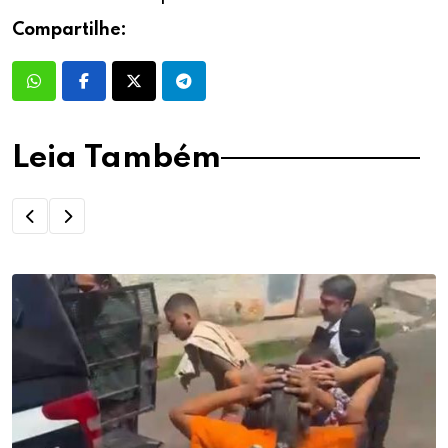
Compartilhe:
Leia Também