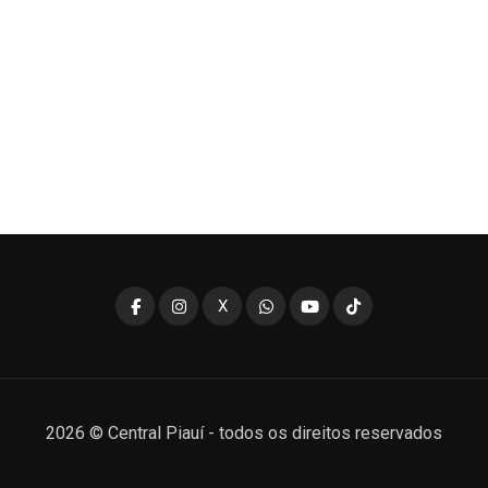
X
2026
© Central Piauí - todos os direitos reservados