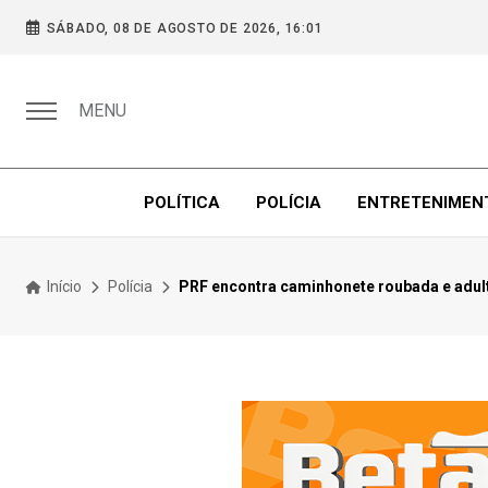
SÁBADO, 08 DE AGOSTO DE 2026, 16:01
MENU
POLÍTICA
POLÍCIA
ENTRETENIMEN
Início
Polícia
PRF encontra caminhonete roubada e adul