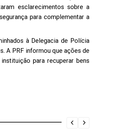
taram esclarecimentos sobre a
 segurança para complementar a
minhados à Delegacia de Polícia
ais. A PRF informou que ações de
instituição para recuperar bens