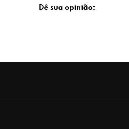
Dê sua opinião: