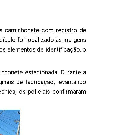
uma caminhonete com registro de
eículo foi localizado às margens
os elementos de identificação, o
inhonete estacionada. Durante a
inais de fabricação, levantando
cnica, os policiais confirmaram