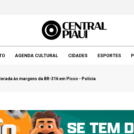
TO
AGENDA CULTURAL
CIDADES
ESPORTES
P
terada às margens da BR-316 em Picos - Polícia