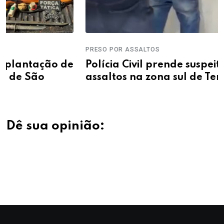
PRESO POR ASSALTOS
Polícia Civil prende suspeitos de série de
assaltos na zona sul de Teresina
Dê sua opinião: