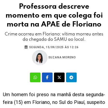
Professora descreve
momento em que colega foi
morta na APAE de Floriano
Crime ocorreu em Floriano; vítima morreu antes
da chegada do SAMU ao local.
SEGUNDA, 15/09/2025 ÀS 12:26
SUZANA MORENO
Um homem foi preso na manhã desta segunda-
feira (15) em Floriano, no Sul do Piauí, suspeito