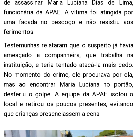
de assassinar Maria Luciana Dias de Lima,
funcionária da APAE. A vítima foi atingida por
uma facada no pescoço e não resistiu aos
ferimentos.
Testemunhas relataram que o suspeito já havia
ameaçado a companheira, que trabalha na
instituição, e teria tentado atacá-la mais cedo.
No momento do crime, ele procurava por ela,
mas ao encontrar Maria Luciana no portão,
desferiu o golpe. A equipe da APAE isolou o
local e retirou os poucos presentes, evitando
que crianças presenciassem a cena.