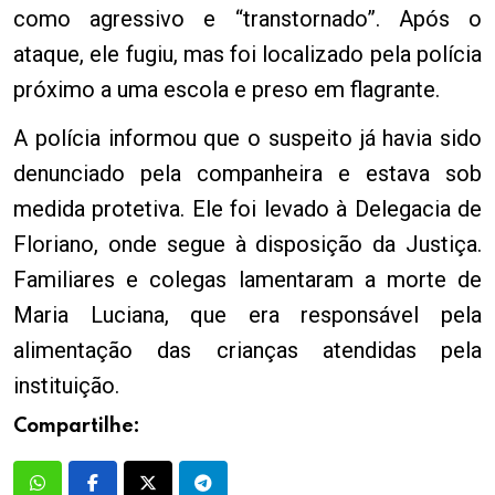
como agressivo e “transtornado”. Após o
ataque, ele fugiu, mas foi localizado pela polícia
próximo a uma escola e preso em flagrante.
A polícia informou que o suspeito já havia sido
denunciado pela companheira e estava sob
medida protetiva. Ele foi levado à Delegacia de
Floriano, onde segue à disposição da Justiça.
Familiares e colegas lamentaram a morte de
Maria Luciana, que era responsável pela
alimentação das crianças atendidas pela
instituição.
Compartilhe: