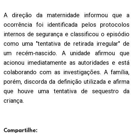
A direção da maternidade informou que a
ocorrência foi identificada pelos protocolos
internos de segurança e classificou o episódio
como uma "tentativa de retirada irregular" de
um recém-nascido. A unidade afirmou que
acionou imediatamente as autoridades e está
colaborando com as investigações. A família,
porém, discorda da definição utilizada e afirma
que houve uma tentativa de sequestro da
criança.
Compartilhe: