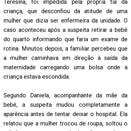
Teresina, foi impedida pela própria tia da
criança, que desconfiou da atitude de uma
mulher que dizia ser enfermeira da unidade. O
caso aconteceu após a suspeita retirar a bebê
do quarto informando que faria um exame de
rotina. Minutos depois, a familiar percebeu que
a mulher caminhava em direção à saída da
maternidade carregando uma bolsa onde a
criança estava escondida.
Segundo Daniela, acompanhante da mãe da
bebê, a suspeita mudou completamente a
aparência antes de tentar deixar o hospital. Ela
relatou que a mulher trocou de roupa, soltou o