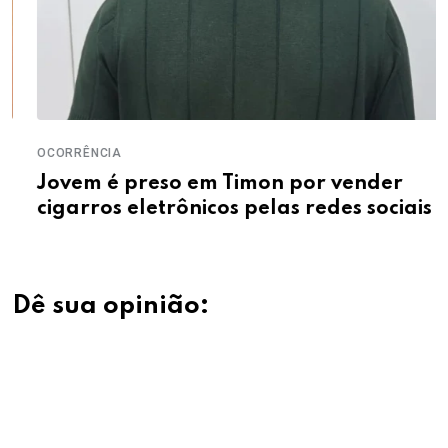
OCORRÊNCIA
Jovem é preso em Timon por vender
cigarros eletrônicos pelas redes sociais
Dê sua opinião: