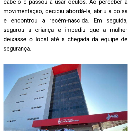
cabelo e passou a usar óculos. Ao perceber a
movimentação, decidiu abordá-la, abriu a bolsa
e encontrou a recém-nascida. Em seguida,
segurou a criança e impediu que a mulher
deixasse o local até a chegada da equipe de
segurança.