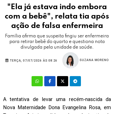
"Ela já estava indo embora
com a bebê", relata tia após
ação de falsa enfermeira
Família afirma que suspeita fingiu ser enfermeira
para retirar bebê do quarto e questiona nota
divulgada pela unidade de saúde.
SUZANA MORENO
TERÇA, 07/07/2026 ÀS 08:26
A tentativa de levar uma recém-nascida da
Nova Maternidade Dona Evangelina Rosa, em