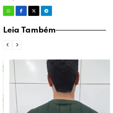
Leia Também