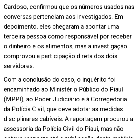
Cardoso, confirmou que os números usados nas
conversas pertenciam aos investigados. Em
depoimento, eles chegaram a apontar uma
terceira pessoa como responsável por receber
o dinheiro e os alimentos, mas a investigação
comprovou a participação direta dos dois
servidores.
Com a conclusão do caso, o inquérito foi
encaminhado ao Ministério Público do Piauí
(MPPI), ao Poder Judiciário e à Corregedoria
da Polícia Civil, que deve adotar as medidas
disciplinares cabíveis. A reportagem procurou a
assessoria da Polícia Civil do Piauí, mas não