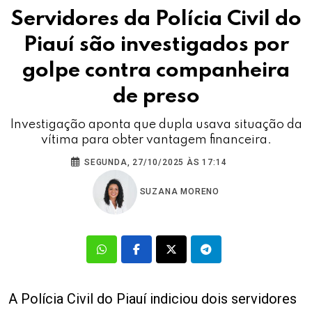
Servidores da Polícia Civil do
Piauí são investigados por
golpe contra companheira
de preso
Investigação aponta que dupla usava situação da
vítima para obter vantagem financeira.
SEGUNDA, 27/10/2025 ÀS 17:14
SUZANA MORENO
A Polícia Civil do Piauí indiciou dois servidores