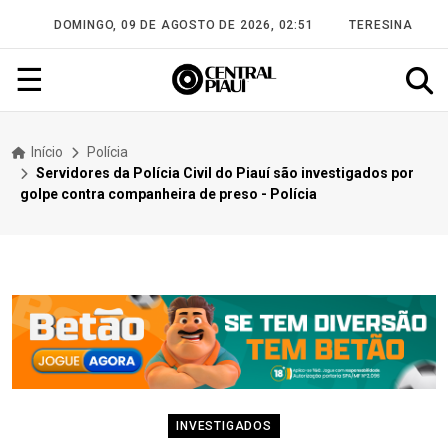
DOMINGO, 09 DE AGOSTO DE 2026, 02:51
TERESINA
☰
Início
Polícia
Servidores da Polícia Civil do Piauí são investigados por
golpe contra companheira de preso - Polícia
INVESTIGADOS