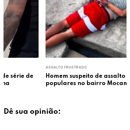
ASSALTO FRUSTRADO
Homem suspeito de assalto é detido por
populares no bairro Mocambinho
Dê sua opinião: