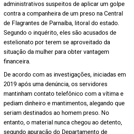
administrativos suspeitos de aplicar um golpe
contra a companheira de um preso na Central
de Flagrantes de Parnaíba, litoral do estado.
Segundo o inquérito, eles são acusados de
estelionato por terem se aproveitado da
situação da mulher para obter vantagem
financeira.
De acordo com as investigações, iniciadas em
2019 após uma denúncia, os servidores
mantinham contato telefônico com a vítima e
pediam dinheiro e mantimentos, alegando que
seriam destinados ao homem preso. No
entanto, o material nunca chegou ao detento,
segundo apuração do Departamento de