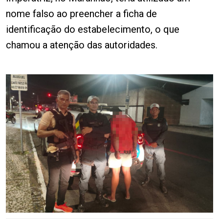
nome falso ao preencher a ficha de
identificação do estabelecimento, o que
chamou a atenção das autoridades.