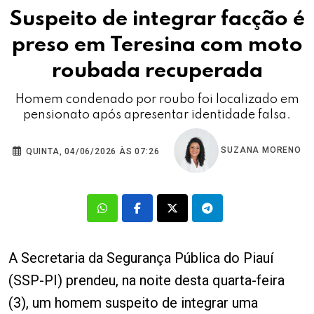
Suspeito de integrar facção é
preso em Teresina com moto
roubada recuperada
Homem condenado por roubo foi localizado em
pensionato após apresentar identidade falsa.
SUZANA MORENO
QUINTA, 04/06/2026 ÀS 07:26
A Secretaria da Segurança Pública do Piauí
(SSP-PI) prendeu, na noite desta quarta-feira
(3), um homem suspeito de integrar uma