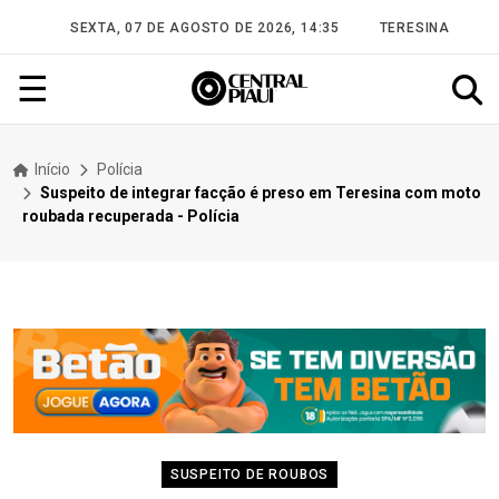
SEXTA, 07 DE AGOSTO DE 2026, 14:35
TERESINA
☰
Início
Polícia
Suspeito de integrar facção é preso em Teresina com moto
roubada recuperada - Polícia
SUSPEITO DE ROUBOS