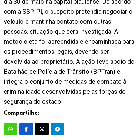
dia 30 de maio na capital piauiense. De acordo
com a SSP-PI, o suspeito pretendia negociar o
veículo e mantinha contato com outras
pessoas, situação que será investigada. A
motocicleta foi apreendida e encaminhada para
os procedimentos legais, devendo ser
devolvida ao proprietário. A ação teve apoio do
Batalhão de Polícia de Trânsito (BPTran) e
integra o conjunto de medidas de combate à
criminalidade desenvolvidas pelas forças de
segurança do estado.
Compartilhe: