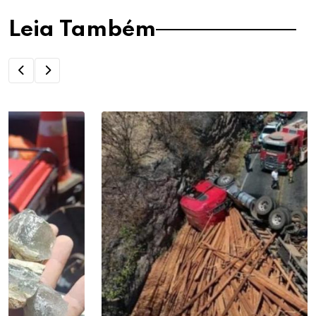
Leia Também