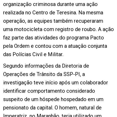
organização criminosa durante uma ação
realizada no Centro de Teresina. Na mesma
operação, as equipes também recuperaram
uma motocicleta com registro de roubo. A ação
faz parte das atividades do programa Pacto
pela Ordem e contou com a atuação conjunta
das Polícias Civil e Militar.
Segundo informações da Diretoria de
Operações de Trânsito da SSP-PI, a
investigação teve início após um colaborador
identificar comportamento considerado
suspeito de um hóspede hospedado em um
pensionato da capital. O homem, natural de
Imperatriz, no Maranhão, teria utilizado um