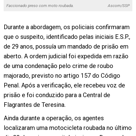
Faccionado preso com moto roubada.
Ascom/SSP
Durante a abordagem, os policiais confirmaram
que o suspeito, identificado pelas iniciais E.S.P.,
de 29 anos, possuía um mandado de prisão em
aberto. A ordem judicial foi expedida em razão
de uma condenação pelo crime de roubo
majorado, previsto no artigo 157 do Código
Penal. Após a verificação, ele recebeu voz de
prisão e foi conduzido para a Central de
Flagrantes de Teresina.
Ainda durante a operação, os agentes
localizaram uma motocicleta roubada no último