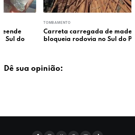
TOMBAMENTO
Carreta carregada de madeira tomba e
bloqueia rodovia no Sul do Piauí
Dê sua opinião: