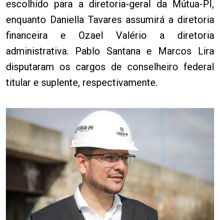
escolhido para a diretoria-geral da Mútua-PI,
enquanto Daniella Tavares assumirá a diretoria
financeira e Ozael Valério a diretoria
administrativa. Pablo Santana e Marcos Lira
disputaram os cargos de conselheiro federal
titular e suplente, respectivamente.