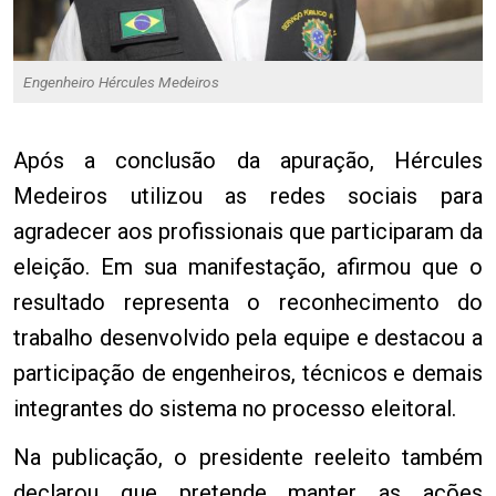
Engenheiro Hércules Medeiros
Após a conclusão da apuração, Hércules
Medeiros utilizou as redes sociais para
agradecer aos profissionais que participaram da
eleição. Em sua manifestação, afirmou que o
resultado representa o reconhecimento do
trabalho desenvolvido pela equipe e destacou a
participação de engenheiros, técnicos e demais
integrantes do sistema no processo eleitoral.
Na publicação, o presidente reeleito também
declarou que pretende manter as ações