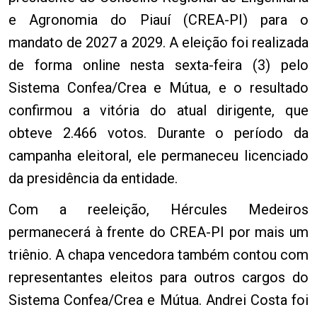
e Agronomia do Piauí (CREA-PI) para o
mandato de 2027 a 2029. A eleição foi realizada
de forma online nesta sexta-feira (3) pelo
Sistema Confea/Crea e Mútua, e o resultado
confirmou a vitória do atual dirigente, que
obteve 2.466 votos. Durante o período da
campanha eleitoral, ele permaneceu licenciado
da presidência da entidade.
Com a reeleição, Hércules Medeiros
permanecerá à frente do CREA-PI por mais um
triênio. A chapa vencedora também contou com
representantes eleitos para outros cargos do
Sistema Confea/Crea e Mútua. Andrei Costa foi