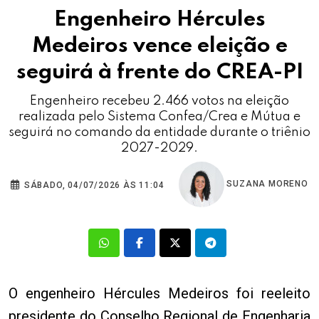
Engenheiro Hércules
Medeiros vence eleição e
seguirá à frente do CREA-PI
Engenheiro recebeu 2.466 votos na eleição
realizada pelo Sistema Confea/Crea e Mútua e
seguirá no comando da entidade durante o triênio
2027-2029.
SUZANA MORENO
SÁBADO, 04/07/2026 ÀS 11:04
O engenheiro Hércules Medeiros foi reeleito
presidente do Conselho Regional de Engenharia