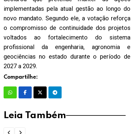
implementadas pela atual gestão ao longo do
novo mandato. Segundo ele, a votação reforça
o compromisso de continuidade dos projetos
voltados ao fortalecimento do sistema
profissional da engenharia, agronomia e
geociências no estado durante o período de
2027 a 2029.
Compartilhe:
Leia Também