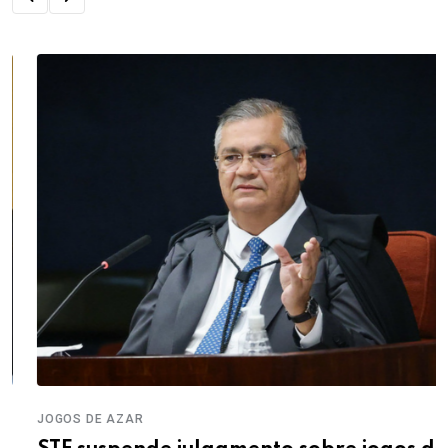
JOGOS DE AZAR