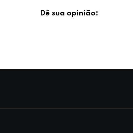
Dê sua opinião: