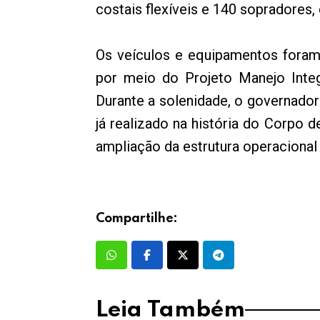
costais flexíveis e 140 sopradores
Os veículos e equipamentos foram
por meio do Projeto Manejo Inte
Durante a solenidade, o governador
já realizado na história do Corpo
ampliação da estrutura operacional
Compartilhe:
Leia Também