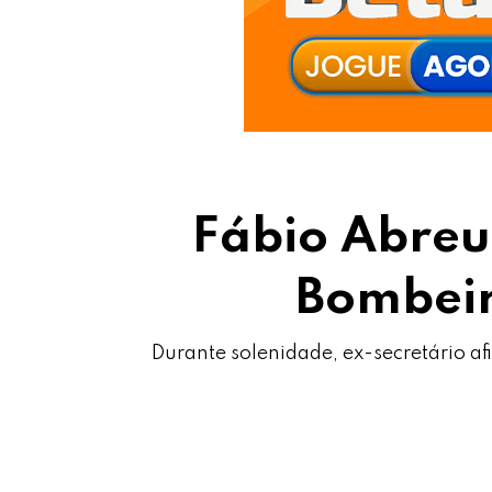
Fábio Abreu
Bombeir
Durante solenidade, ex-secretário a