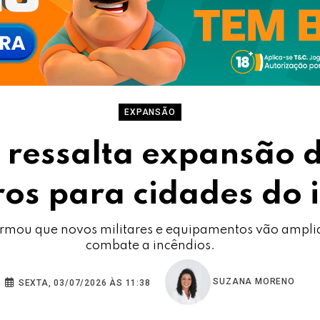
EXPANSÃO
 ressalta expansão 
os para cidades do i
firmou que novos militares e equipamentos vão ampl
combate a incêndios.
SUZANA MORENO
SEXTA, 03/07/2026 ÀS 11:38