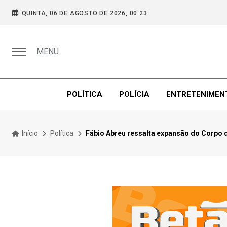
QUINTA, 06 DE AGOSTO DE 2026, 00:23
MENU
POLÍTICA
POLÍCIA
ENTRETENIMEN
Início
Política
Fábio Abreu ressalta expansão do Corpo d