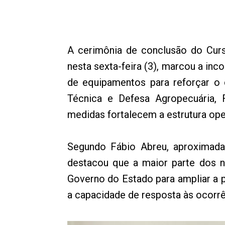
A cerimônia de conclusão do Curs
nesta sexta-feira (3), marcou a in
de equipamentos para reforçar o 
Técnica e Defesa Agropecuária, F
medidas fortalecem a estrutura oper
Segundo Fábio Abreu, aproximada
destacou que a maior parte dos no
Governo do Estado para ampliar a 
a capacidade de resposta às ocorrê