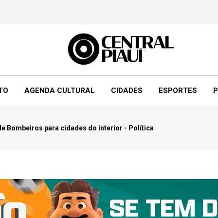
TO
AGENDA CULTURAL
CIDADES
ESPORTES
P
e Bombeiros para cidades do interior - Política