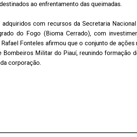
, destinados ao enfrentamento das queimadas.
 adquiridos com recursos da Secretaria Nacional
grado do Fogo (Bioma Cerrado), com investiment
 Rafael Fonteles afirmou que o conjunto de ações
 de Bombeiros Militar do Piauí, reunindo formação
 da corporação.