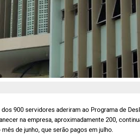
0 dos 900 servidores aderiram ao Programa de Desl
anecer na empresa, aproximadamente 200, continu
o mês de junho, que serão pagos em julho.