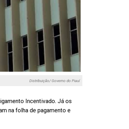
Distribuição/ Governo do Piauí
igamento Incentivado. Já os
am na folha de pagamento e