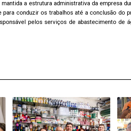
mantida a estrutura administrativa da empresa du
para conduzir os trabalhos até a conclusão do p
ponsável pelos serviços de abastecimento de á