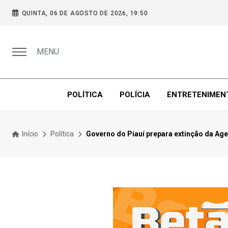
QUINTA, 06 DE AGOSTO DE 2026, 19:50
MENU
POLÍTICA
POLÍCIA
ENTRETENIMEN
Início
Política
Governo do Piauí prepara extinção da Ages