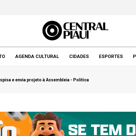
TO
AGENDA CULTURAL
CIDADES
ESPORTES
P
pisa e envia projeto à Assembleia - Política