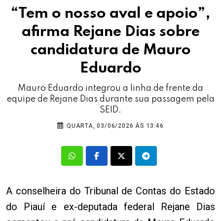
“Tem o nosso aval e apoio”,
afirma Rejane Dias sobre
candidatura de Mauro
Eduardo
Mauro Eduardo integrou a linha de frente da
equipe de Rejane Dias durante sua passagem pela
SEID.
QUARTA, 03/06/2026 ÀS 13:46
A conselheira do Tribunal de Contas do Estado
do Piauí e ex-deputada federal Rejane Dias