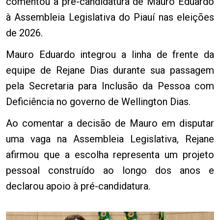
comentou a pré-candidatura de Mauro Eduardo
à Assembleia Legislativa do Piauí nas eleições
de 2026.
Mauro Eduardo integrou a linha de frente da
equipe de Rejane Dias durante sua passagem
pela Secretaria para Inclusão da Pessoa com
Deficiência no governo de Wellington Dias.
Ao comentar a decisão de Mauro em disputar
uma vaga na Assembleia Legislativa, Rejane
afirmou que a escolha representa um projeto
pessoal construído ao longo dos anos e
declarou apoio à pré-candidatura.