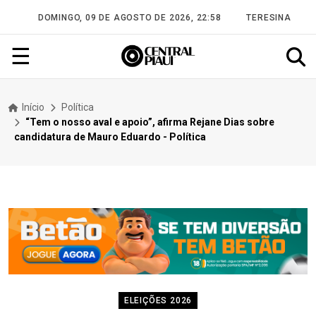
DOMINGO, 09 DE AGOSTO DE 2026, 22:58
TERESINA
☰
Início
Política
“Tem o nosso aval e apoio”, afirma Rejane Dias sobre
candidatura de Mauro Eduardo - Política
ELEIÇÕES 2026