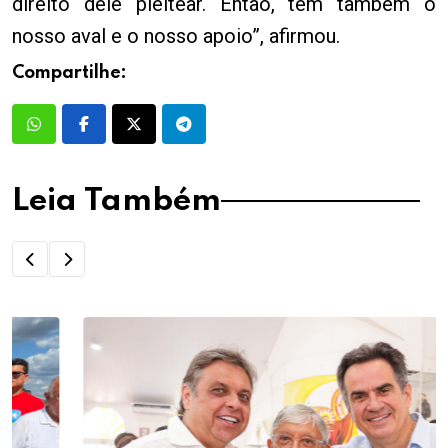
direito dele pleitear. Então, tem também o
nosso aval e o nosso apoio”, afirmou.
Compartilhe:
Leia Também