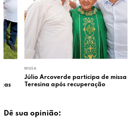
MISSA
Júlio Arcoverde participa de missa em
Teresina após recuperação
Dê sua opinião: