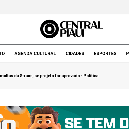
TO
AGENDA CULTURAL
CIDADES
ESPORTES
P
ultas da Strans, se projeto for aprovado - Política