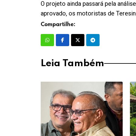
O projeto ainda passará pela análi
aprovado, os motoristas de Teresin
Compartilhe:
Leia Também