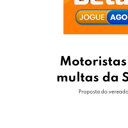
Motoristas
multas da S
Proposta do vereador