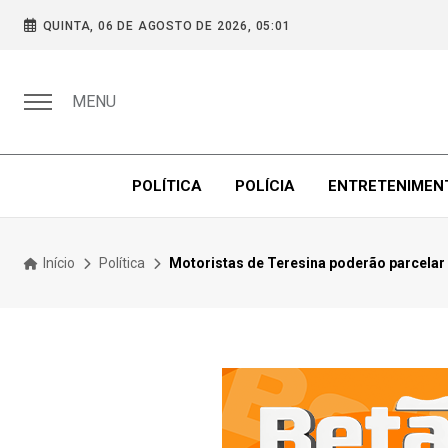
QUINTA, 06 DE AGOSTO DE 2026, 05:01
MENU
POLÍTICA
POLÍCIA
ENTRETENIMEN
Início
Política
Motoristas de Teresina poderão parcelar m