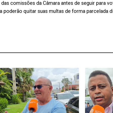
se das comissões da Câmara antes de seguir para vo
a poderão quitar suas multas de forma parcelada d