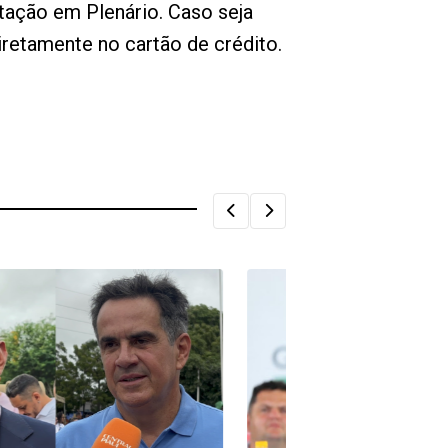
tação em Plenário. Caso seja
iretamente no cartão de crédito.