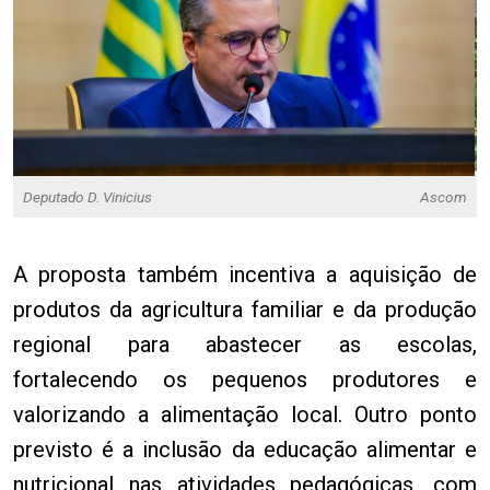
Deputado D. Vinicius
Ascom
A proposta também incentiva a aquisição de
produtos da agricultura familiar e da produção
regional para abastecer as escolas,
fortalecendo os pequenos produtores e
valorizando a alimentação local. Outro ponto
previsto é a inclusão da educação alimentar e
nutricional nas atividades pedagógicas, com