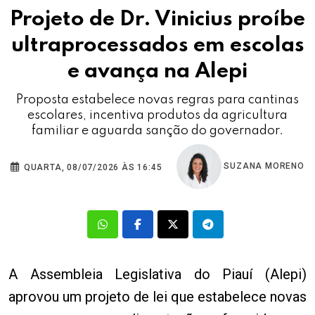
Projeto de Dr. Vinicius proíbe
ultraprocessados em escolas
e avança na Alepi
Proposta estabelece novas regras para cantinas
escolares, incentiva produtos da agricultura
familiar e aguarda sanção do governador.
SUZANA MORENO
QUARTA, 08/07/2026 ÀS 16:45
A Assembleia Legislativa do Piauí (Alepi)
aprovou um projeto de lei que estabelece novas