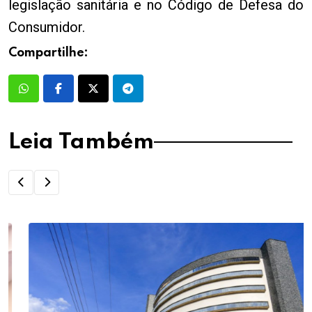
legislação sanitária e no Código de Defesa do
Consumidor.
Compartilhe:
Leia Também