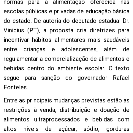
normas para a alimentação oferecida nas
escolas públicas e privadas de educação básica
do estado. De autoria do deputado estadual Dr.
Vinicius (PT), a proposta cria diretrizes para
incentivar hábitos alimentares mais saudáveis
entre crianças e adolescentes, além de
regulamentar a comercialização de alimentos e
bebidas dentro do ambiente escolar. O texto
segue para sanção do governador Rafael
Fonteles.
Entre as principais mudanças previstas estão as
restrições à venda, distribuição e doação de
alimentos ultraprocessados e bebidas com
altos níveis de açúcar, sódio, gorduras