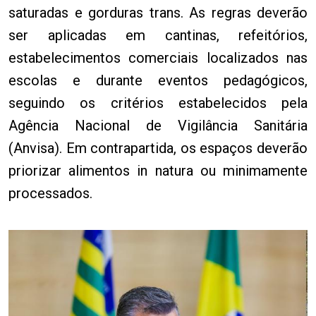
saturadas e gorduras trans. As regras deverão
ser aplicadas em cantinas, refeitórios,
estabelecimentos comerciais localizados nas
escolas e durante eventos pedagógicos,
seguindo os critérios estabelecidos pela
Agência Nacional de Vigilância Sanitária
(Anvisa). Em contrapartida, os espaços deverão
priorizar alimentos in natura ou minimamente
processados.