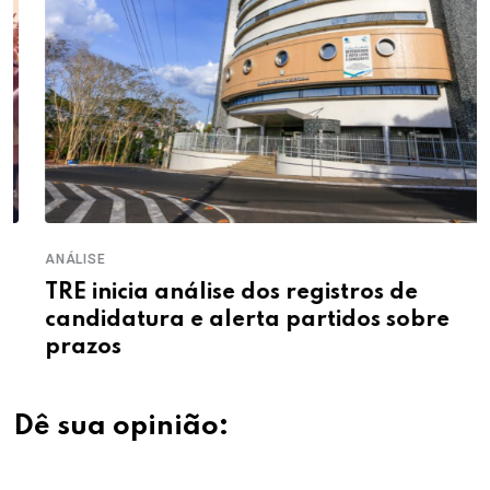
ANÁLISE
TRE inicia análise dos registros de
candidatura e alerta partidos sobre
prazos
Dê sua opinião: