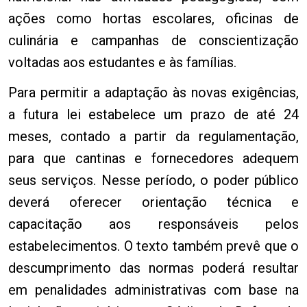
ações como hortas escolares, oficinas de
culinária e campanhas de conscientização
voltadas aos estudantes e às famílias.
Para permitir a adaptação às novas exigências,
a futura lei estabelece um prazo de até 24
meses, contado a partir da regulamentação,
para que cantinas e fornecedores adequem
seus serviços. Nesse período, o poder público
deverá oferecer orientação técnica e
capacitação aos responsáveis pelos
estabelecimentos. O texto também prevê que o
descumprimento das normas poderá resultar
em penalidades administrativas com base na