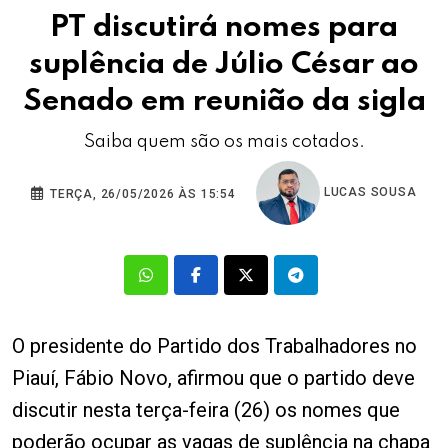
PT discutirá nomes para
suplência de Júlio César ao
Senado em reunião da sigla
Saiba quem são os mais cotados.
LUCAS SOUSA
TERÇA, 26/05/2026 ÀS 15:54
O presidente do Partido dos Trabalhadores no
Piauí, Fábio Novo, afirmou que o partido deve
discutir nesta terça-feira (26) os nomes que
poderão ocupar as vagas de suplência na chapa