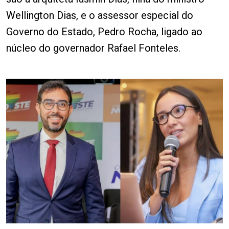
Wellington Dias, e o assessor especial do
Governo do Estado, Pedro Rocha, ligado ao
núcleo do governador Rafael Fonteles.