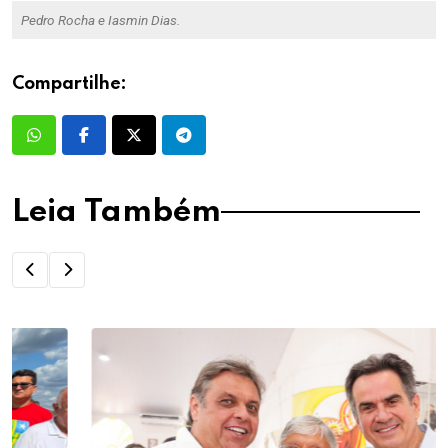
Pedro Rocha e Iasmin Dias.
Compartilhe:
Leia Também