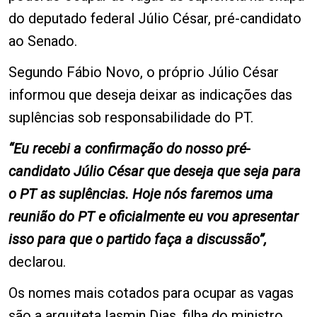
do deputado federal Júlio César, pré-candidato
ao Senado.
Segundo Fábio Novo, o próprio Júlio César
informou que deseja deixar as indicações das
suplências sob responsabilidade do PT.
“Eu recebi a confirmação do nosso pré-
candidato Júlio César que deseja que seja para
o PT as suplências. Hoje nós faremos uma
reunião do PT e oficialmente eu vou apresentar
isso para que o partido faça a discussão”,
declarou.
Os nomes mais cotados para ocupar as vagas
são a arquiteta Iasmin Dias, filha do ministro