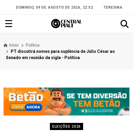
DOMINGO, 09 DE AGOSTO DE 2026, 22:52
TERESINA
☰
Início
Política
PT discutirá nomes para suplência de Júlio César ao
Senado em reunião da sigla - Política
ELEIÇÕES 2026