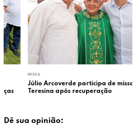
MISSA
Júlio Arcoverde participa de missa em
Teresina após recuperação
Dê sua opinião: