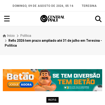
DOMINGO, 09 DE AGOSTO DE 2026, 05:16
TERESINA
☰
Início
Política
Refis 2026 tem prazo ampliado até 31 de julho em Teresina -
Política
REFIS