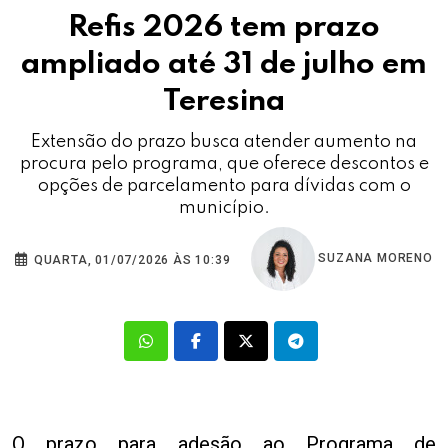
Refis 2026 tem prazo
ampliado até 31 de julho em
Teresina
Extensão do prazo busca atender aumento na
procura pelo programa, que oferece descontos e
opções de parcelamento para dívidas com o
município.
SUZANA MORENO
QUARTA, 01/07/2026 ÀS 10:39
O prazo para adesão ao Programa de