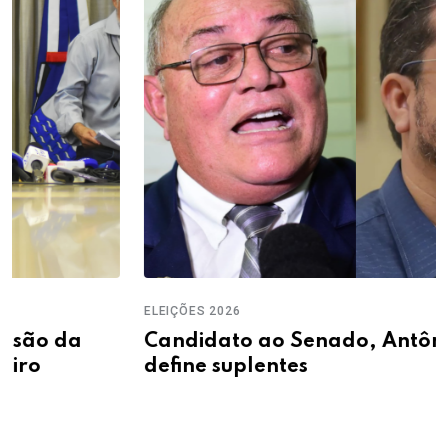
ELEIÇÕES 2026
Candidato ao Senado, Antônio José Lira
define suplentes