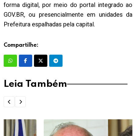
forma digital, por meio do portal integrado ao
GOV.BR, ou presencialmente em unidades da
Prefeitura espalhadas pela capital.
Compartilhe:
Leia Também