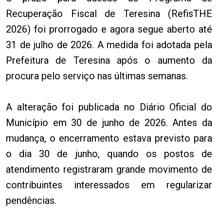
Recuperação Fiscal de Teresina (RefisTHE
2026) foi prorrogado e agora segue aberto até
31 de julho de 2026. A medida foi adotada pela
Prefeitura de Teresina após o aumento da
procura pelo serviço nas últimas semanas.
A alteração foi publicada no Diário Oficial do
Município em 30 de junho de 2026. Antes da
mudança, o encerramento estava previsto para
o dia 30 de junho, quando os postos de
atendimento registraram grande movimento de
contribuintes interessados em regularizar
pendências.