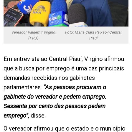
Vereador Valdemir Virgino
Foto: Maria Clara Paixão/ Central
(PRD)
Piauí
Em entrevista ao Central Piauí, Virgino afirmou
que a busca por emprego é uma das principais
demandas recebidas nos gabinetes
parlamentares.
“As pessoas procuram o
gabinete do vereador e pedem emprego.
Sessenta por cento das pessoas pedem
emprego”
, disse.
O vereador afirmou que o estado e o município