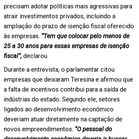
precisam adotar políticas mais agressivas para
atrair investimentos privados, incluindo a
ampliação do prazo de isenção fiscal oferecido
às empresas.
“Tem que colocar pelo menos de
25 a 30 anos para essas empresas de isenção
fiscal”,
declarou.
Durante a entrevista, o parlamentar citou
empresas que deixaram Teresina e afirmou que
a falta de incentivos contribui para a saída de
indústrias do estado. Segundo ele, setores
ligados ao desenvolvimento econômico
deveriam atuar diretamente na captação de
novos empreendimentos.
“O pessoal do
desenvolvimento econômico deveria ir buscar