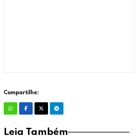
Compartilhe:
Leia Também