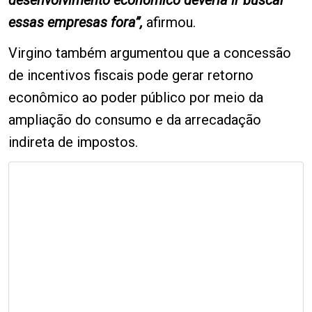
essas empresas fora”,
afirmou.
Virgino também argumentou que a concessão
de incentivos fiscais pode gerar retorno
econômico ao poder público por meio da
ampliação do consumo e da arrecadação
indireta de impostos.