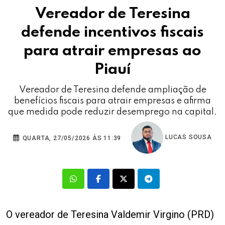
Vereador de Teresina
defende incentivos fiscais
para atrair empresas ao
Piauí
Vereador de Teresina defende ampliação de
benefícios fiscais para atrair empresas e afirma
que medida pode reduzir desemprego na capital.
LUCAS SOUSA
QUARTA, 27/05/2026 ÀS 11:39
O vereador de Teresina Valdemir Virgino (PRD)