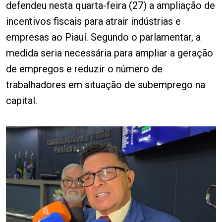
defendeu nesta quarta-feira (27) a ampliação de
incentivos fiscais para atrair indústrias e
empresas ao Piauí. Segundo o parlamentar, a
medida seria necessária para ampliar a geração
de empregos e reduzir o número de
trabalhadores em situação de subemprego na
capital.