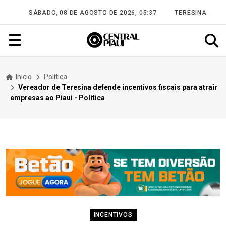
SÁBADO, 08 DE AGOSTO DE 2026, 05:37
TERESINA
☰
Início
Política
Vereador de Teresina defende incentivos fiscais para atrair
empresas ao Piauí - Política
INCENTIVOS