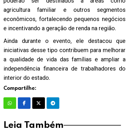
poderão ser destinados a áreas como
agricultura familiar e outros segmentos
econômicos, fortalecendo pequenos negócios
e incentivando a geração de renda na região.
Ainda durante o evento, ele destacou que
iniciativas desse tipo contribuem para melhorar
a qualidade de vida das famílias e ampliar a
independência financeira de trabalhadores do
interior do estado.
Compartilhe:
Leia Também