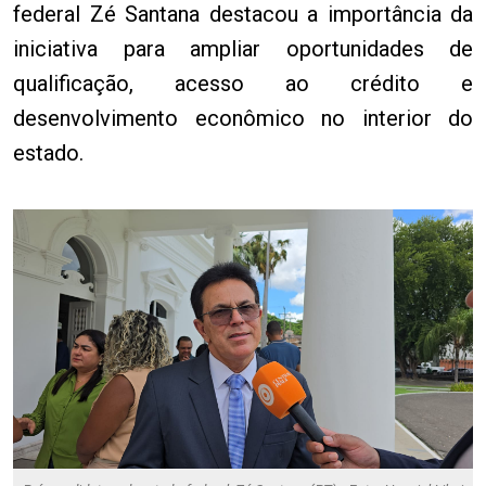
federal Zé Santana destacou a importância da
iniciativa para ampliar oportunidades de
qualificação, acesso ao crédito e
desenvolvimento econômico no interior do
estado.