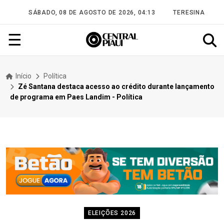
SÁBADO, 08 DE AGOSTO DE 2026, 04:13
TERESINA
☰
Início
Política
Zé Santana destaca acesso ao crédito durante lançamento
de programa em Paes Landim - Política
ELEIÇÕES 2026