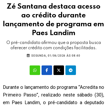
Zé Santana destaca acesso
ao crédito durante
lançamento de programa em
Paes Landim
O pré-candidato afirmou que a proposta busca
oferecer crédito com condições facilitadas.
SEGUNDA, 01/06/2026 ÀS 08:40
Durante o lançamento do programa “Acredita no
Primeiro Passo”, realizado neste sábado (30),
em Paes Landim, o pré-candidato a deputado