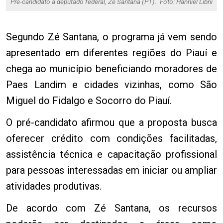
Pré-candidato a deputado federal, Zé Santana (PT).
Foto: Hanniel Libni
Segundo Zé Santana, o programa já vem sendo
apresentado em diferentes regiões do Piauí e
chega ao município beneficiando moradores de
Paes Landim e cidades vizinhas, como São
Miguel do Fidalgo e Socorro do Piauí.
O pré-candidato afirmou que a proposta busca
oferecer crédito com condições facilitadas,
assistência técnica e capacitação profissional
para pessoas interessadas em iniciar ou ampliar
atividades produtivas.
De acordo com Zé Santana, os recursos