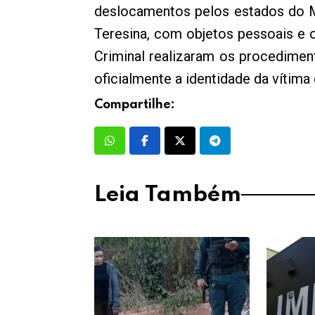
deslocamentos pelos estados do Ma
Teresina, com objetos pessoais e o 
Criminal realizaram os procedimen
oficialmente a identidade da vítima
Compartilhe:
Leia Também