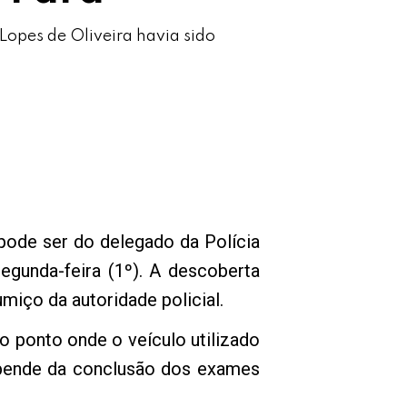
Lopes de Oliveira havia sido
 pode ser do delegado da Polícia
egunda-feira (1º). A descoberta
miço da autoridade policial.
o ponto onde o veículo utilizado
depende da conclusão dos exames