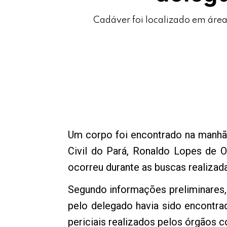
Cadáver foi localizado em área
Um corpo foi encontrado na manhã d
Civil do Pará, Ronaldo Lopes de O
ocorreu durante as buscas realizad
Segundo informações preliminares, 
pelo delegado havia sido encontra
periciais realizados pelos órgãos 