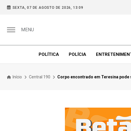
SEXTA, 07 DE AGOSTO DE 2026, 13:09
MENU
POLÍTICA
POLÍCIA
ENTRETENIMEN
Início
Central 190
Corpo encontrado em Teresina pode s