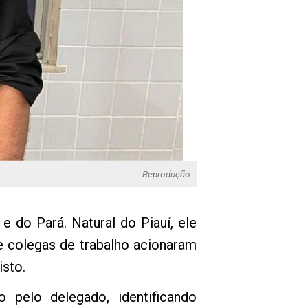
Reprodução
 do Pará. Natural do Piauí, ele
 e colegas de trabalho acionaram
isto.
o pelo delegado, identificando