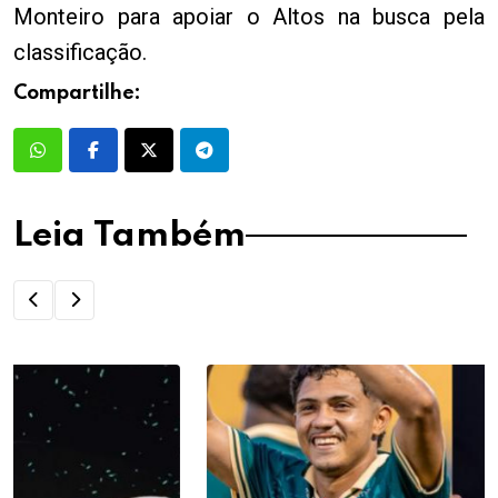
Monteiro para apoiar o Altos na busca pela
classificação.
Compartilhe:
Leia Também