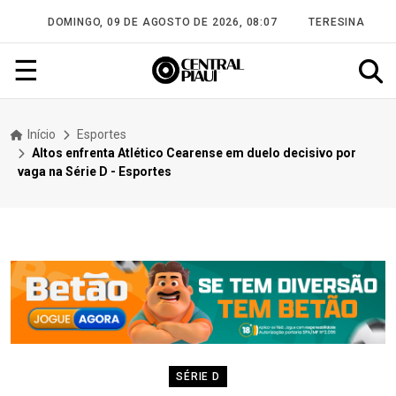
DOMINGO, 09 DE AGOSTO DE 2026, 08:07
TERESINA
☰
Início
Esportes
Altos enfrenta Atlético Cearense em duelo decisivo por
vaga na Série D - Esportes
SÉRIE D