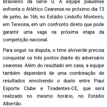
Brasileiro da Série D. A equipe piauiense
enfrenta o Atlético Cearense no próximo dia 13
de junho, às 16h, no Estádio Lindolfo Monteiro,
em Teresina, em um confronto direto que pode
garantir uma vaga na próxima etapa da
competição nacional.
Para seguir na disputa, o time alviverde precisa
conquistar os três pontos diante do adversário
cearense. Além do resultado em casa, a equipe
também dependerá de uma combinação de
resultados envolvendo o duelo entre Piauí
Esporte Clube e Tiradentes-CE, que será
realizado no mesmo horário, no Estádio
Albertão.