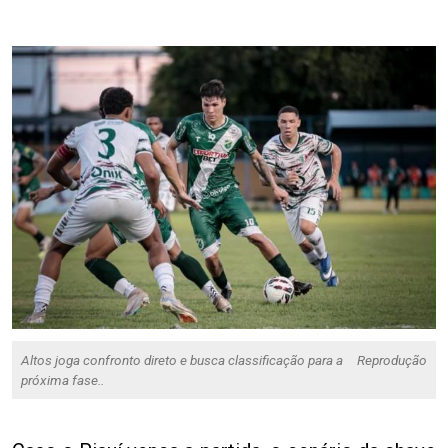
Altos joga confronto direto e busca classificação para a
Reprodução
próxima fase..