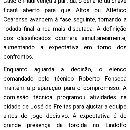
Caso o Piauí vença a partida, o cenário da chave
ficará aberto para que Altos ou Atlético
Cearense avancem à fase seguinte, tornando a
rodada final ainda mais disputada. A definição
dos classificados ocorrerá simultaneamente,
aumentando a expectativa em torno dos
confrontos.
Enquanto aguarda a decisão, o elenco
comandado pelo técnico Roberto Fonseca
mantém a preparação para o compromisso. A
comissão técnica programou atividades na
cidade de José de Freitas para ajustar a equipe
antes do jogo decisivo. A expectativa é de
grande presença da torcida no Lindolfo