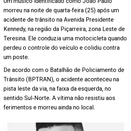
Um músico identificado como João Paulo
morreu na noite de quarta-feira (25) após um
acidente de trânsito na Avenida Presidente
Kennedy, na região da Piçarreira, zona Leste de
Teresina. Ele conduzia uma motocicleta quando
perdeu o controle do veículo e colidiu contra
um poste.
De acordo com o Batalhão de Policiamento de
Trânsito (BPTRAN), o acidente aconteceu na
pista leste da via, na faixa da esquerda, no
sentido Sul-Norte. A vítima não resistiu aos
ferimentos e morreu ainda no local.