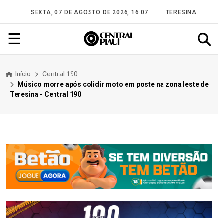
SEXTA, 07 DE AGOSTO DE 2026, 16:07
TERESINA
☰
Início
Central 190
Músico morre após colidir moto em poste na zona leste de
Teresina - Central 190