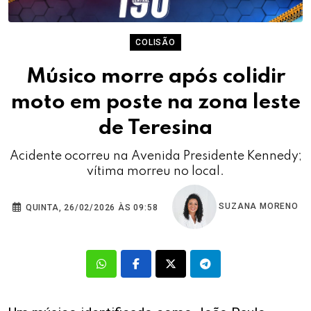
COLISÃO
Músico morre após colidir
moto em poste na zona leste
de Teresina
Acidente ocorreu na Avenida Presidente Kennedy;
vítima morreu no local.
SUZANA MORENO
QUINTA, 26/02/2026 ÀS 09:58