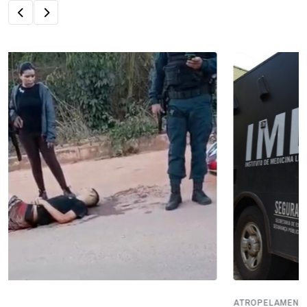
ATROPELAMENTO