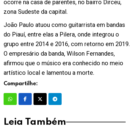
ocorre na casa de parentes, no bairro Dirceu,
zona Sudeste da capital.
João Paulo atuou como guitarrista em bandas
do Piauí, entre elas a Pilera, onde integrou o
grupo entre 2014 e 2016, com retorno em 2019.
O empresário da banda, Wilson Fernandes,
afirmou que o músico era conhecido no meio
artístico local e lamentou a morte.
Compartilhe:
Leia Também