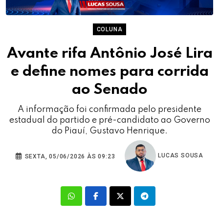
COLUNA
Avante rifa Antônio José Lira
e define nomes para corrida
ao Senado
A informação foi confirmada pelo presidente
estadual do partido e pré-candidato ao Governo
do Piauí, Gustavo Henrique.
LUCAS SOUSA
SEXTA, 05/06/2026 ÀS 09:23