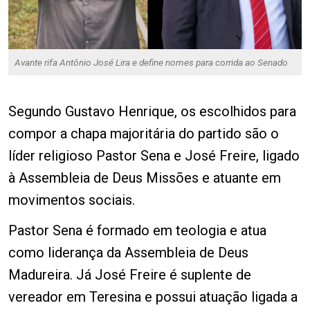
Avante rifa Antônio José Lira e define nomes para corrida ao Senado
Segundo Gustavo Henrique, os escolhidos para
compor a chapa majoritária do partido são o
líder religioso Pastor Sena e José Freire, ligado
à Assembleia de Deus Missões e atuante em
movimentos sociais.
Pastor Sena é formado em teologia e atua
como liderança da Assembleia de Deus
Madureira. Já José Freire é suplente de
vereador em Teresina e possui atuação ligada a