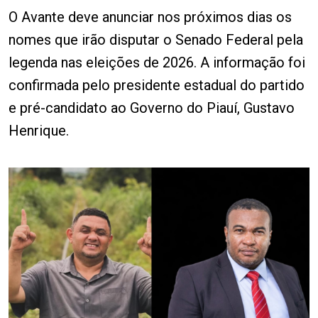
O Avante deve anunciar nos próximos dias os
nomes que irão disputar o Senado Federal pela
legenda nas eleições de 2026. A informação foi
confirmada pelo presidente estadual do partido
e pré-candidato ao Governo do Piauí, Gustavo
Henrique.