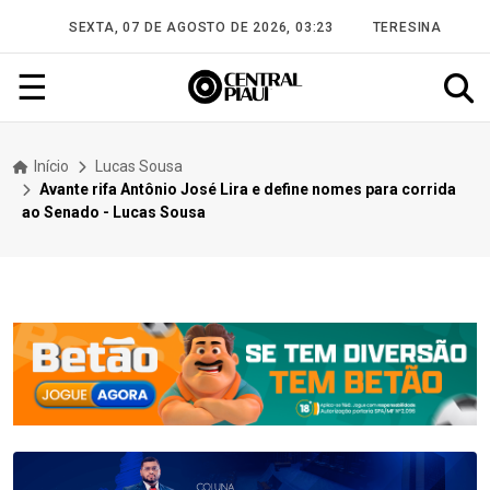
SEXTA, 07 DE AGOSTO DE 2026, 03:23
TERESINA
☰
Início
Lucas Sousa
Avante rifa Antônio José Lira e define nomes para corrida
ao Senado - Lucas Sousa