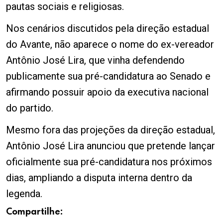
pautas sociais e religiosas.
Nos cenários discutidos pela direção estadual
do Avante, não aparece o nome do ex-vereador
Antônio José Lira, que vinha defendendo
publicamente sua pré-candidatura ao Senado e
afirmando possuir apoio da executiva nacional
do partido.
Mesmo fora das projeções da direção estadual,
Antônio José Lira anunciou que pretende lançar
oficialmente sua pré-candidatura nos próximos
dias, ampliando a disputa interna dentro da
legenda.
Compartilhe: