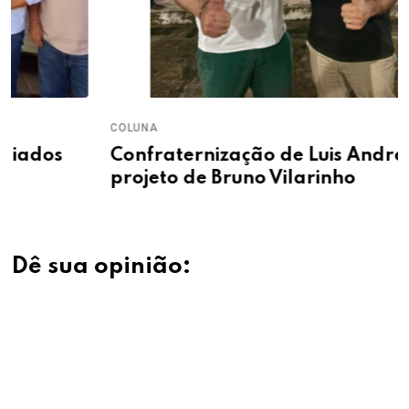
COLUNA
Confraternização de Luis André fortalece
projeto de Bruno Vilarinho
Dê sua opinião: