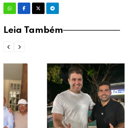
Leia Também