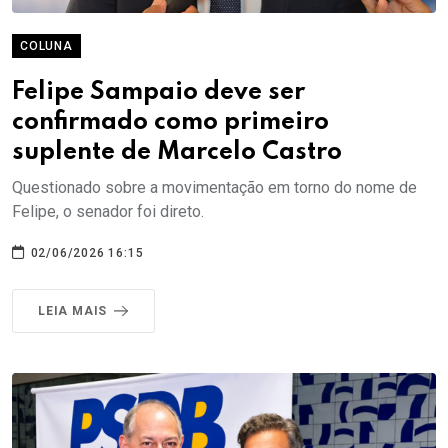
COLUNA
Felipe Sampaio deve ser
confirmado como primeiro
suplente de Marcelo Castro
Questionado sobre a movimentação em torno do nome de
Felipe, o senador foi direto.
02/06/2026 16:15
LEIA MAIS