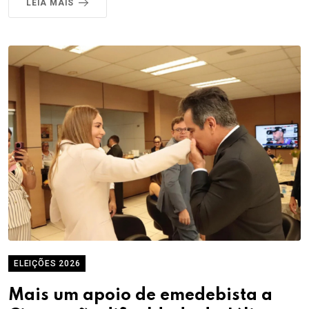
LEIA MAIS
ELEIÇÕES 2026
Mais um apoio de emedebista a