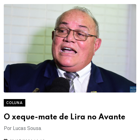
COLUNA
O xeque-mate de Lira no Avante
Por Lucas Sousa.