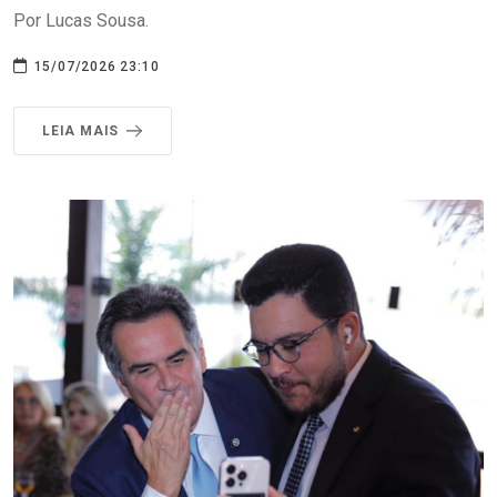
Por Lucas Sousa.
15/07/2026 23:10
LEIA MAIS