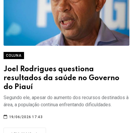
COLUNA
Joel Rodrigues questiona
resultados da saúde no Governo
do Piauí
Segundo ele, apesar do aumento dos recursos destinados à
área, a população continua enfrentando dificuldades.
19/06/2026 17:43