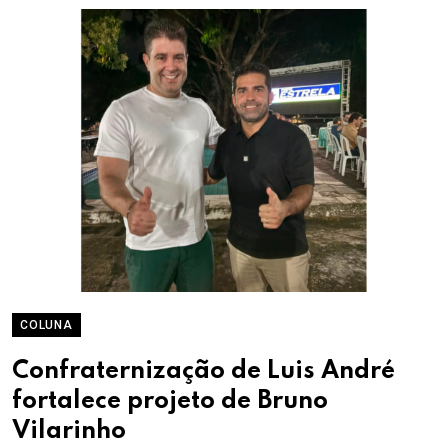
COLUNA
Confraternização de Luis André
fortalece projeto de Bruno
Vilarinho