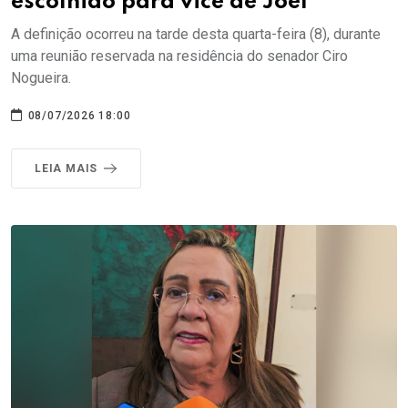
escolhido para vice de Joel
A definição ocorreu na tarde desta quarta-feira (8), durante
uma reunião reservada na residência do senador Ciro
Nogueira.
08/07/2026 18:00
LEIA MAIS