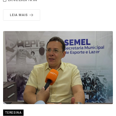
LEIA MAIS
TERESINA