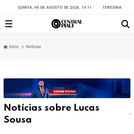
QUINTA, 06 DE AGOSTO DE 2026, 14:11
TERESINA
☰
Início
Notícias
Notícias sobre Lucas
Sousa