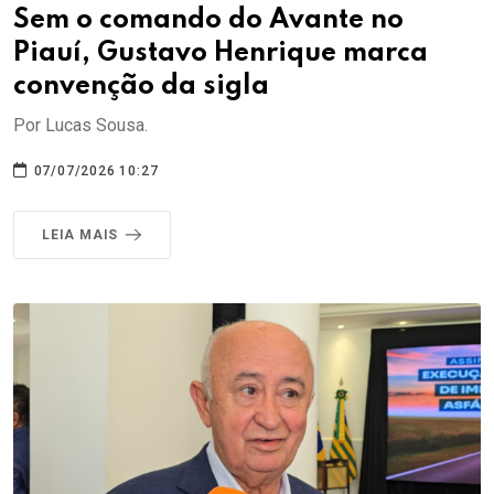
Sem o comando do Avante no
Piauí, Gustavo Henrique marca
convenção da sigla
Por Lucas Sousa.
07/07/2026 10:27
LEIA MAIS