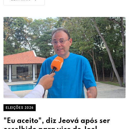
ELEIÇÕES 2026
"Eu aceito", diz Jeová após ser