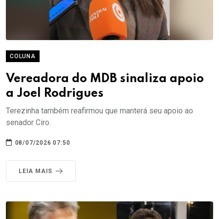
COLUNA
Vereadora do MDB sinaliza apoio
a Joel Rodrigues
Terezinha também reafirmou que manterá seu apoio ao
senador Ciro.
08/07/2026 07:50
LEIA MAIS