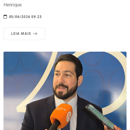
Henrique.
05/06/2026 09:23
LEIA MAIS