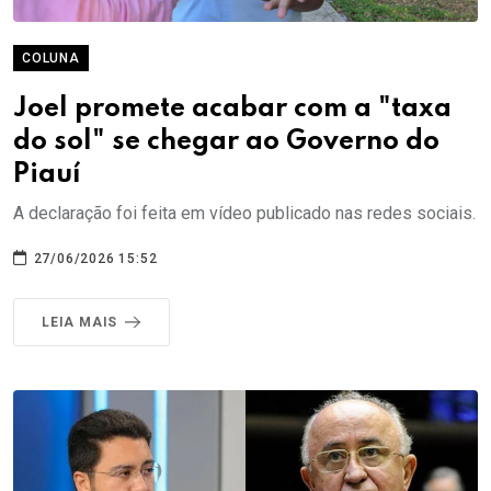
COLUNA
Joel promete acabar com a "taxa
do sol" se chegar ao Governo do
Piauí
A declaração foi feita em vídeo publicado nas redes sociais.
27/06/2026 15:52
LEIA MAIS