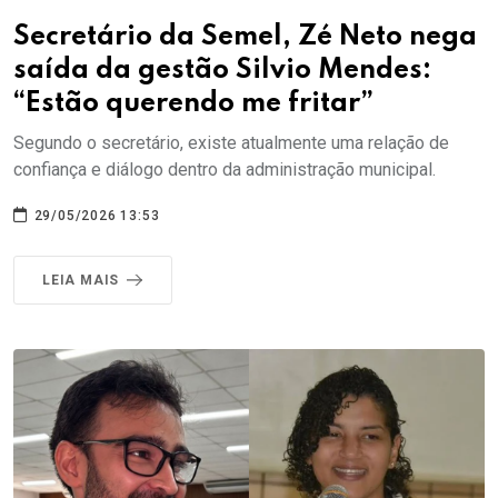
Secretário da Semel, Zé Neto nega
saída da gestão Silvio Mendes:
“Estão querendo me fritar”
Segundo o secretário, existe atualmente uma relação de
confiança e diálogo dentro da administração municipal.
29/05/2026 13:53
LEIA MAIS