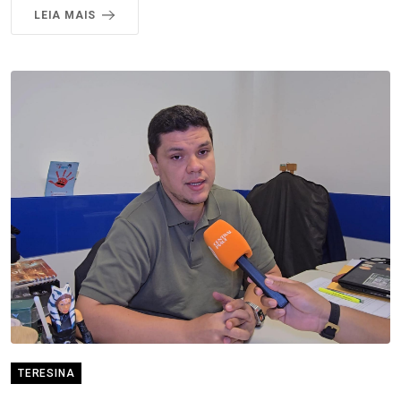
LEIA MAIS
TERESINA