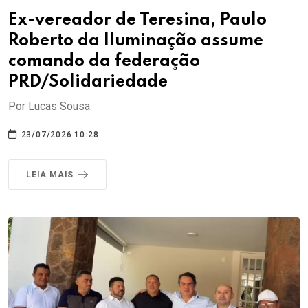
Ex-vereador de Teresina, Paulo
Roberto da Iluminação assume
comando da federação
PRD/Solidariedade
Por Lucas Sousa.
23/07/2026 10:28
LEIA MAIS