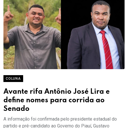
COLUNA
Avante rifa Antônio José Lira e
define nomes para corrida ao
Senado
A informação foi confirmada pelo presidente estadual do
partido e pré-candidato ao Governo do Piauí, Gustavo