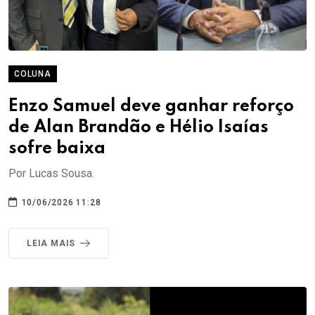
COLUNA
Enzo Samuel deve ganhar reforço
de Alan Brandão e Hélio Isaías
sofre baixa
Por Lucas Sousa.
10/06/2026 11:28
LEIA MAIS