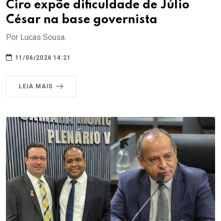
Ciro expõe dificuldade de Júlio
César na base governista
Por Lucas Sousa.
11/06/2026 14:21
LEIA MAIS