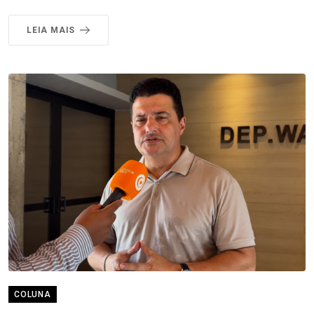
LEIA MAIS
COLUNA