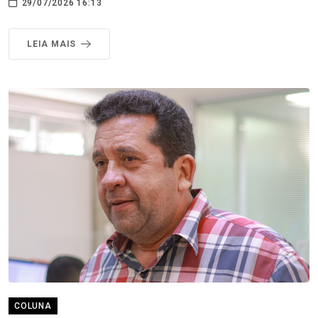
29/07/2026 16:13
LEIA MAIS
COLUNA