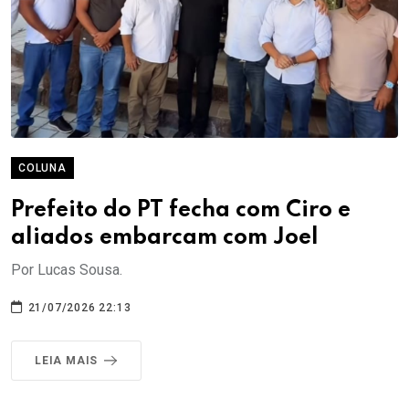
COLUNA
Prefeito do PT fecha com Ciro e
aliados embarcam com Joel
Por Lucas Sousa.
21/07/2026 22:13
LEIA MAIS