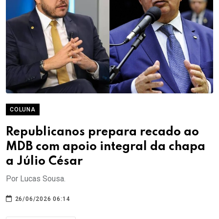
COLUNA
Republicanos prepara recado ao
MDB com apoio integral da chapa
a Júlio César
Por Lucas Sousa.
26/06/2026 06:14