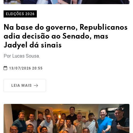
ELEIÇÕES 2026
Na base do governo, Republicanos
adia decisão ao Senado, mas
Jadyel dá sinais
Por Lucas Sousa.
13/07/2026 20:55
LEIA MAIS