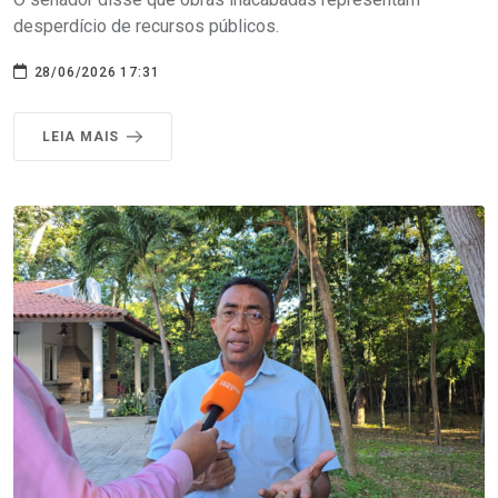
desperdício de recursos públicos.
28/06/2026 17:31
LEIA MAIS