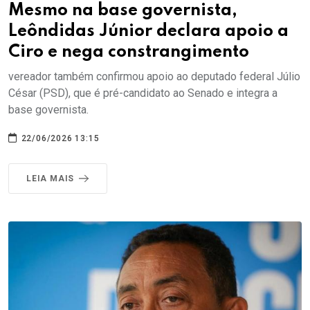
Mesmo na base governista,
Leôndidas Júnior declara apoio a
Ciro e nega constrangimento
vereador também confirmou apoio ao deputado federal Júlio
César (PSD), que é pré-candidato ao Senado e integra a
base governista.
22/06/2026 13:15
LEIA MAIS