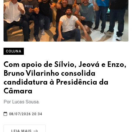
COLUNA
Com apoio de Sílvio, Jeová e Enzo,
Bruno Vilarinho consolida
candidatura à Presidência da
Câmara
Por Lucas Sousa.
08/07/2026 20:34
LEIA MAIS