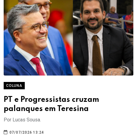
COLUNA
PT e Progressistas cruzam
palanques em Teresina
Por Lucas Sousa.
07/07/2026 13:24