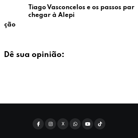
Tiago Vasconcelos e os passos para
chegar à Alepi
Dê sua opinião:
X