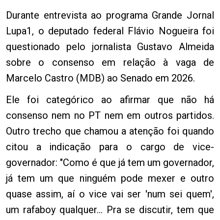
Durante entrevista ao programa Grande Jornal
Lupa1, o deputado federal Flávio Nogueira foi
questionado pelo jornalista Gustavo Almeida
sobre o consenso em relação à vaga de
Marcelo Castro (MDB) ao Senado em 2026.
Ele foi categórico ao afirmar que não há
consenso nem no PT nem em outros partidos.
Outro trecho que chamou a atenção foi quando
citou a indicação para o cargo de vice-
governador: "Como é que já tem um governador,
já tem um que ninguém pode mexer e outro
quase assim, aí o vice vai ser 'num sei quem',
um rafaboy qualquer... Pra se discutir, tem que