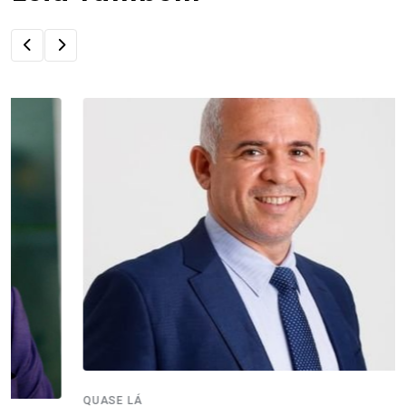
QUASE LÁ