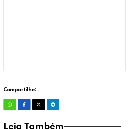
Compartilhe:
Leia Também