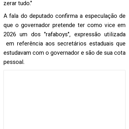
zerar tudo."
A fala do deputado confirma a especulação de
que o governador pretende ter como vice em
2026 um dos "rafaboys", expressão utilizada
em referência aos secretários estaduais que
estudavam com o governador e são de sua cota
pessoal.