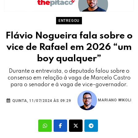
ENTREGOU
Flávio Nogueira fala sobre o
vice de Rafael em 2026 “um
boy qualquer”
Durante a entrevista, o deputado falou sobre o
consenso em relação à vaga de Marcelo Castro
para o senador e à vaga de vice-governador.
MARIANO WIKOLI
QUINTA, 11/07/2024 ÀS 09:29