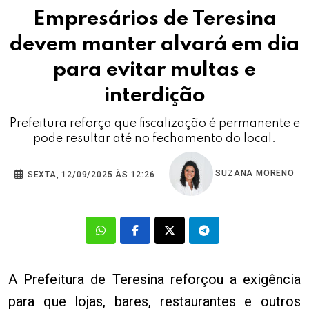
Empresários de Teresina
devem manter alvará em dia
para evitar multas e
interdição
Prefeitura reforça que fiscalização é permanente e
pode resultar até no fechamento do local.
SUZANA MORENO
SEXTA, 12/09/2025 ÀS 12:26
A Prefeitura de Teresina reforçou a exigência
para que lojas, bares, restaurantes e outros