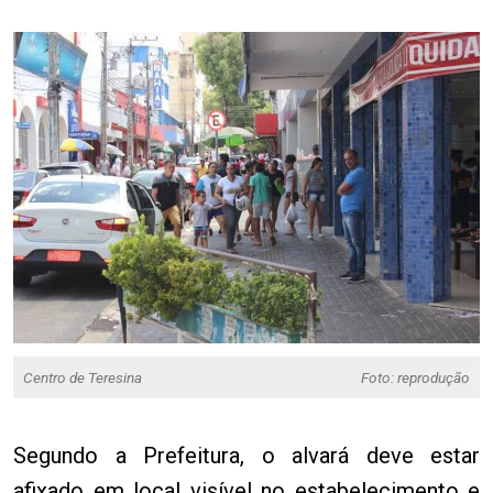
Centro de Teresina
Foto: reprodução
Segundo a Prefeitura, o alvará deve estar
afixado em local visível no estabelecimento e