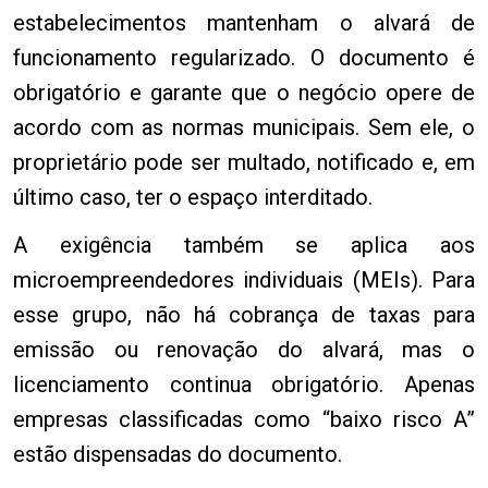
estabelecimentos mantenham o alvará de
funcionamento regularizado. O documento é
obrigatório e garante que o negócio opere de
acordo com as normas municipais. Sem ele, o
proprietário pode ser multado, notificado e, em
último caso, ter o espaço interditado.
A exigência também se aplica aos
microempreendedores individuais (MEIs). Para
esse grupo, não há cobrança de taxas para
emissão ou renovação do alvará, mas o
licenciamento continua obrigatório. Apenas
empresas classificadas como “baixo risco A”
estão dispensadas do documento.