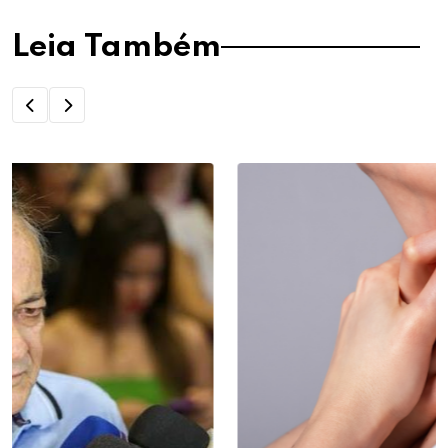
Leia Também