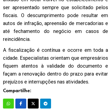
ser apresentado sempre que solicitado pelos
fiscais. O descumprimento pode resultar em
autos de infração, apreensão de mercadorias e
até fechamento do negócio em casos de
reincidência.
A fiscalização é contínua e ocorre em toda a
cidade. Especialistas orientam que empresários
fiquem atentos à validade do documento e
façam a renovação dentro do prazo para evitar
prejuízos e interrupções nas atividades.
Compartilhe: