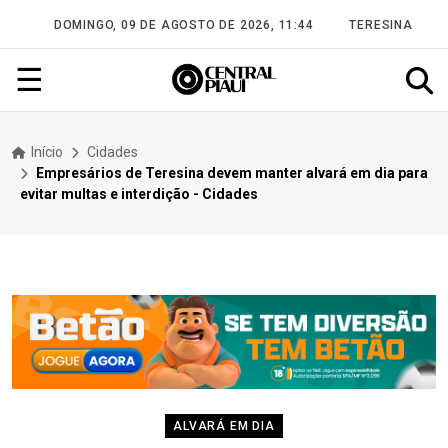
DOMINGO, 09 DE AGOSTO DE 2026, 11:44
TERESINA
☰
Início
Cidades
Empresários de Teresina devem manter alvará em dia para
evitar multas e interdição - Cidades
ALVARÁ EM DIA