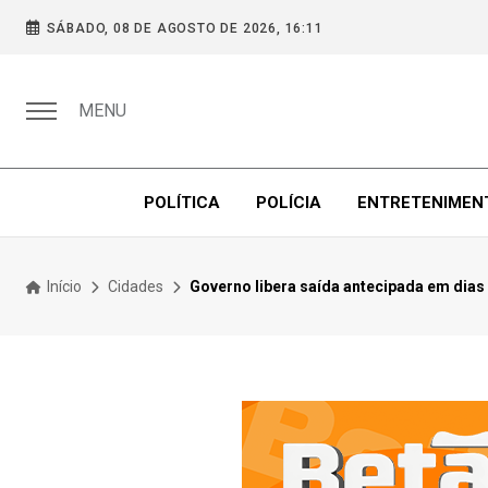
SÁBADO, 08 DE AGOSTO DE 2026, 16:11
MENU
POLÍTICA
POLÍCIA
ENTRETENIMEN
Início
Cidades
Governo libera saída antecipada em dias