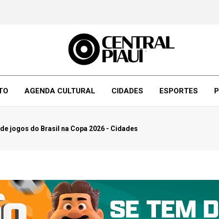
TO
AGENDA CULTURAL
CIDADES
ESPORTES
P
 de jogos do Brasil na Copa 2026 - Cidades