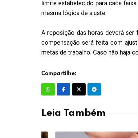
limite estabelecido para cada faixa
mesma lógica de ajuste.
A reposição das horas deverá ser 
compensação será feita com ajuste
metas de trabalho. Caso não haja c
Compartilhe:
Leia Também