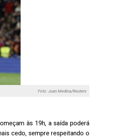
Foto: Juan Medina/Reuters
 começam às 19h, a saída poderá
 mais cedo, sempre respeitando o