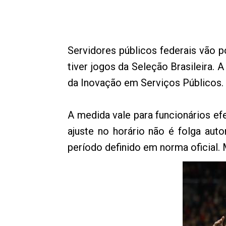
Servidores públicos federais vão
tiver jogos da Seleção Brasileira. 
da Inovação em Serviços Públicos.
A medida vale para funcionários ef
ajuste no horário não é folga au
período definido em norma oficial