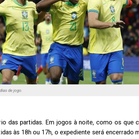
dias de jogo.
rio das partidas. Em jogos à noite, como os que
rtidas às 18h ou 17h, o expediente será encerrado