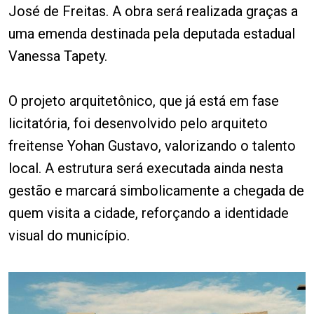
José de Freitas. A obra será realizada graças a
uma emenda destinada pela deputada estadual
Vanessa Tapety.
O projeto arquitetônico, que já está em fase
licitatória, foi desenvolvido pelo arquiteto
freitense Yohan Gustavo, valorizando o talento
local. A estrutura será executada ainda nesta
gestão e marcará simbolicamente a chegada de
quem visita a cidade, reforçando a identidade
visual do município.