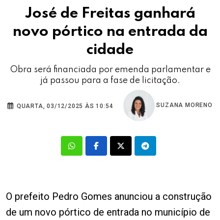
José de Freitas ganhará
novo pórtico na entrada da
cidade
Obra será financiada por emenda parlamentar e
já passou para a fase de licitação.
SUZANA MORENO
QUARTA, 03/12/2025 ÀS 10:54
O prefeito Pedro Gomes anunciou a construção
de um novo pórtico de entrada no município de