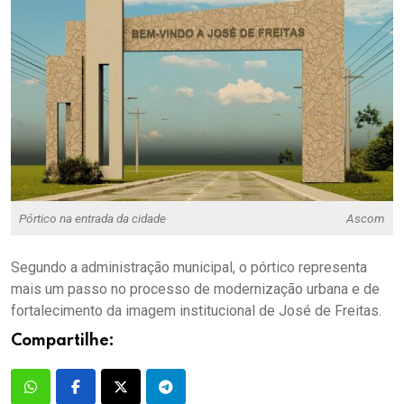
Pórtico na entrada da cidade
Ascom
Segundo a administração municipal, o pórtico representa
mais um passo no processo de modernização urbana e de
fortalecimento da imagem institucional de José de Freitas.
Compartilhe: