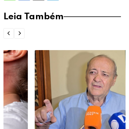
Leia Também