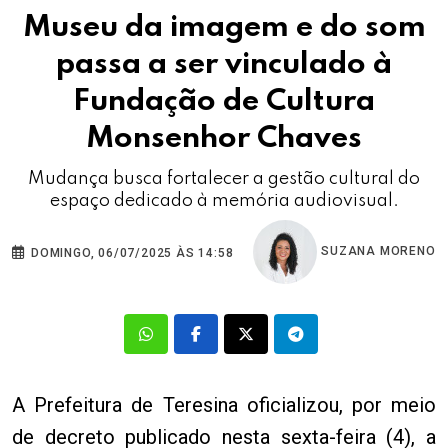
Museu da imagem e do som
passa a ser vinculado à
Fundação de Cultura
Monsenhor Chaves
Mudança busca fortalecer a gestão cultural do
espaço dedicado à memória audiovisual.
SUZANA MORENO
DOMINGO, 06/07/2025 ÀS 14:58
A Prefeitura de Teresina oficializou, por meio
de decreto publicado nesta sexta-feira (4), a