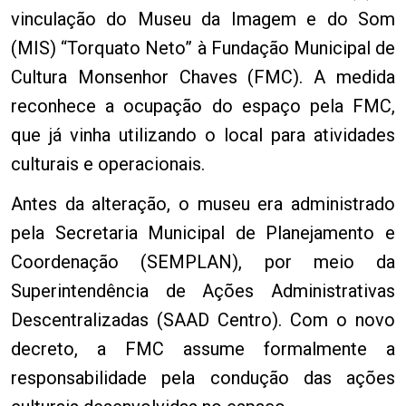
vinculação do Museu da Imagem e do Som
(MIS) “Torquato Neto” à Fundação Municipal de
Cultura Monsenhor Chaves (FMC). A medida
reconhece a ocupação do espaço pela FMC,
que já vinha utilizando o local para atividades
culturais e operacionais.
Antes da alteração, o museu era administrado
pela Secretaria Municipal de Planejamento e
Coordenação (SEMPLAN), por meio da
Superintendência de Ações Administrativas
Descentralizadas (SAAD Centro). Com o novo
decreto, a FMC assume formalmente a
responsabilidade pela condução das ações