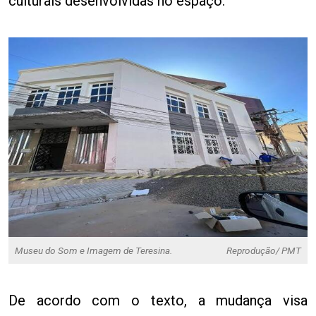
culturais desenvolvidas no espaço.
Museu do Som e Imagem de Teresina.
Reprodução/ PMT
De acordo com o texto, a mudança visa