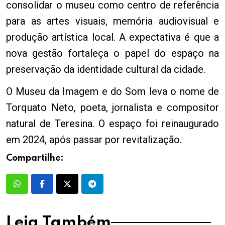
consolidar o museu como centro de referência
para as artes visuais, memória audiovisual e
produção artística local. A expectativa é que a
nova gestão fortaleça o papel do espaço na
preservação da identidade cultural da cidade.
O Museu da Imagem e do Som leva o nome de
Torquato Neto, poeta, jornalista e compositor
natural de Teresina. O espaço foi reinaugurado
em 2024, após passar por revitalização.
Compartilhe:
Leia Também