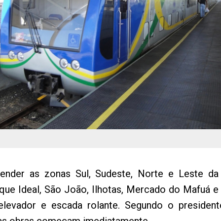
ender as zonas Sul, Sudeste, Norte e Leste da 
rque Ideal, São João, Ilhotas, Mercado do Mafuá e
levador e escada rolante. Segundo o president