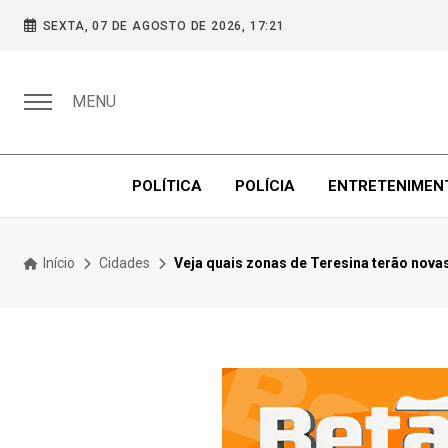
SEXTA, 07 DE AGOSTO DE 2026, 17:21
MENU
POLÍTICA
POLÍCIA
ENTRETENIMEN
Início
Cidades
Veja quais zonas de Teresina terão nov