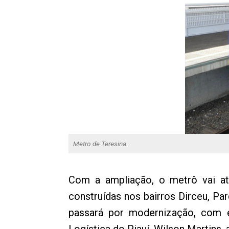
Metro de Teresina.
Com a ampliação, o metrô vai at
construídas nos bairros Dirceu, Pa
passará por modernização, com e