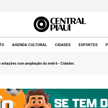
TO
AGENDA CULTURAL
CIDADES
ESPORTES
P
as estações com ampliação do metrô - Cidades