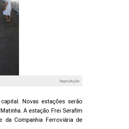
Reprodução
capital. Novas estações serão
 Matinha. A estação Frei Serafim
e da Companhia Ferroviária de