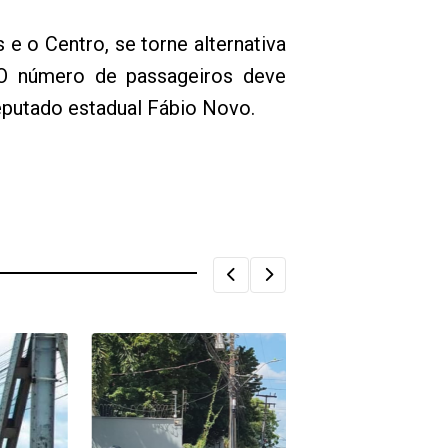
e o Centro, se torne alternativa
 “O número de passageiros deve
eputado estadual Fábio Novo.