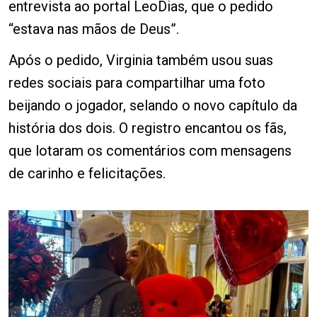
entrevista ao portal LeoDias, que o pedido
“estava nas mãos de Deus”.
Após o pedido, Virginia também usou suas
redes sociais para compartilhar uma foto
beijando o jogador, selando o novo capítulo da
história dos dois. O registro encantou os fãs,
que lotaram os comentários com mensagens
de carinho e felicitações.