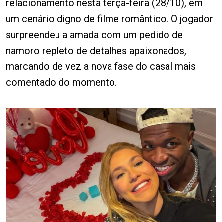
relacionamento nesta terça-feira (28/10), em
um cenário digno de filme romântico. O jogador
surpreendeu a amada com um pedido de
namoro repleto de detalhes apaixonados,
marcando de vez a nova fase do casal mais
comentado do momento.