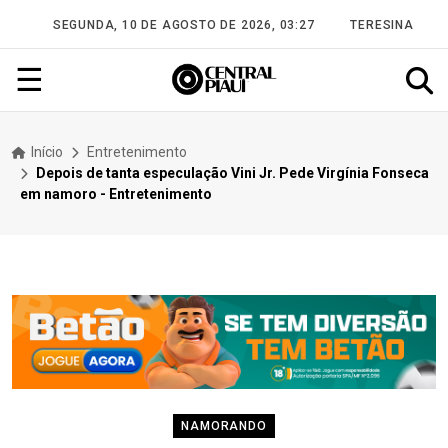
SEGUNDA, 10 DE AGOSTO DE 2026, 03:27
TERESINA
☰
Início
Entretenimento
Depois de tanta especulação Vini Jr. Pede Virgínia Fonseca
em namoro - Entretenimento
NAMORANDO