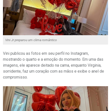
Vini Jr preparou um clima romântico
Vini publicou as fotos em seu perfil no Instagram,
mostrando o quarto e a emoção do momento. Em uma das
imagens, ele aparece deitado na cama, enquanto Virginia,
sorridente, faz um coração com as mãos e exibe o anel de
compromisso.