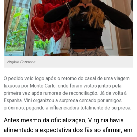
Virgínia Fonseca
O pedido veio logo após o retorno do casal de uma viagem
luxuosa por Monte Carlo, onde foram vistos juntos pela
primeira vez após rumores de reconciliação. Já de volta à
Espanha, Vini organizou a surpresa cercado por amigos
próximos, pegando a influenciadora totalmente de surpresa.
Antes mesmo da oficialização, Virginia havia
alimentado a expectativa dos fãs ao afirmar, em