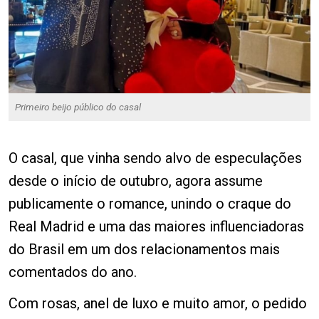
Primeiro beijo público do casal
O casal, que vinha sendo alvo de especulações
desde o início de outubro, agora assume
publicamente o romance, unindo o craque do
Real Madrid e uma das maiores influenciadoras
do Brasil em um dos relacionamentos mais
comentados do ano.
Com rosas, anel de luxo e muito amor, o pedido