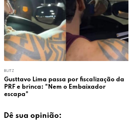
BLITZ
Gusttavo Lima passa por fiscalização da
PRF e brinca: "Nem o Embaixador
escapa"
Dê sua opinião: