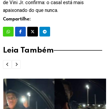
de Vini Jr. confirma: o casal está mais
apaixonado do que nunca.
Compartilhe:
Leia Também