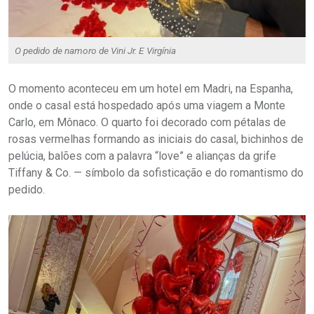
O pedido de namoro de Vini Jr. E Virgínia
O momento aconteceu em um hotel em Madri, na Espanha,
onde o casal está hospedado após uma viagem a Monte
Carlo, em Mônaco. O quarto foi decorado com pétalas de
rosas vermelhas formando as iniciais do casal, bichinhos de
pelúcia, balões com a palavra “love” e alianças da grife
Tiffany & Co. — símbolo da sofisticação e do romantismo do
pedido.