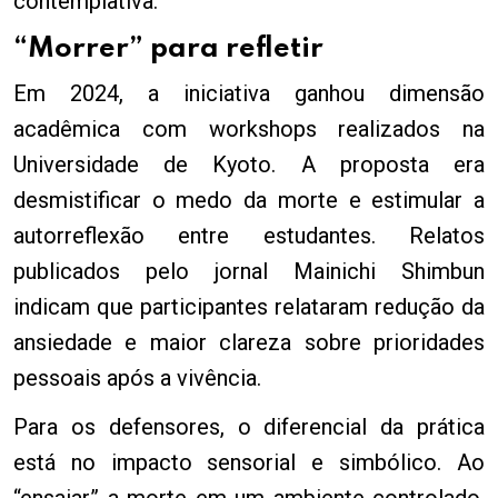
contemplativa.
“Morrer” para refletir
Em 2024, a iniciativa ganhou dimensão
acadêmica com workshops realizados na
Universidade de Kyoto. A proposta era
desmistificar o medo da morte e estimular a
autorreflexão entre estudantes. Relatos
publicados pelo jornal Mainichi Shimbun
indicam que participantes relataram redução da
ansiedade e maior clareza sobre prioridades
pessoais após a vivência.
Para os defensores, o diferencial da prática
está no impacto sensorial e simbólico. Ao
“ensaiar” a morte em um ambiente controlado,