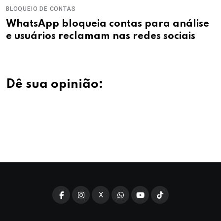
BLOQUEIO DE CONTAS
WhatsApp bloqueia contas para análise
e usuários reclamam nas redes sociais
Dê sua opinião:
X