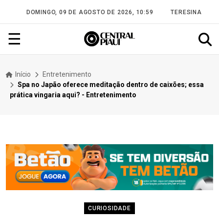
DOMINGO, 09 DE AGOSTO DE 2026, 10:59
TERESINA
☰
Início
Entretenimento
Spa no Japão oferece meditação dentro de caixões; essa
prática vingaria aqui? - Entretenimento
CURIOSIDADE