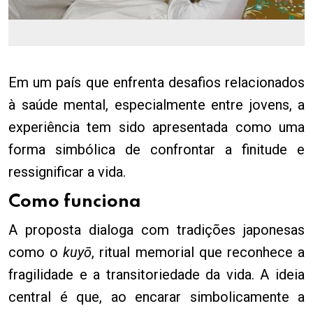
Em um país que enfrenta desafios relacionados
à saúde mental, especialmente entre jovens, a
experiência tem sido apresentada como uma
forma simbólica de confrontar a finitude e
ressignificar a vida.
Como funciona
A proposta dialoga com tradições japonesas
como o
kuyō
, ritual memorial que reconhece a
fragilidade e a transitoriedade da vida. A ideia
central é que, ao encarar simbolicamente a