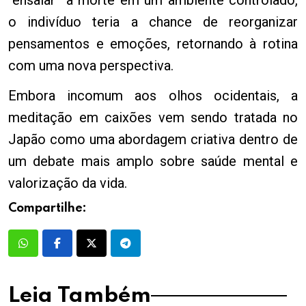
o indivíduo teria a chance de reorganizar
pensamentos e emoções, retornando à rotina
com uma nova perspectiva.
Embora incomum aos olhos ocidentais, a
meditação em caixões vem sendo tratada no
Japão como uma abordagem criativa dentro de
um debate mais amplo sobre saúde mental e
valorização da vida.
Compartilhe:
Leia Também