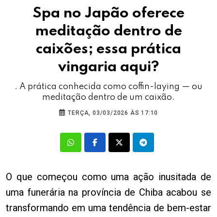
Spa no Japão oferece
meditação dentro de
caixões; essa prática
vingaria aqui?
. A prática conhecida como coffin-laying — ou
meditação dentro de um caixão.
TERÇA, 03/03/2026 ÀS 17:10
O que começou como uma ação inusitada de
uma funerária na província de Chiba acabou se
transformando em uma tendência de bem-estar