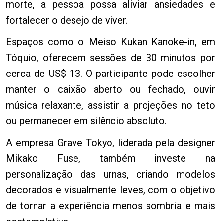
morte, a pessoa possa aliviar ansiedades e
fortalecer o desejo de viver.
Espaços como o Meiso Kukan Kanoke-in, em
Tóquio, oferecem sessões de 30 minutos por
cerca de US$ 13. O participante pode escolher
manter o caixão aberto ou fechado, ouvir
música relaxante, assistir a projeções no teto
ou permanecer em silêncio absoluto.
A empresa Grave Tokyo, liderada pela designer
Mikako Fuse, também investe na
personalização das urnas, criando modelos
decorados e visualmente leves, com o objetivo
de tornar a experiência menos sombria e mais