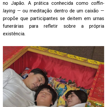
no Japão. A prática conhecida como
coffin-
laying
— ou meditação dentro de um caixão —
propõe que participantes se deitem em urnas
funerárias para refletir sobre a própria
existência.