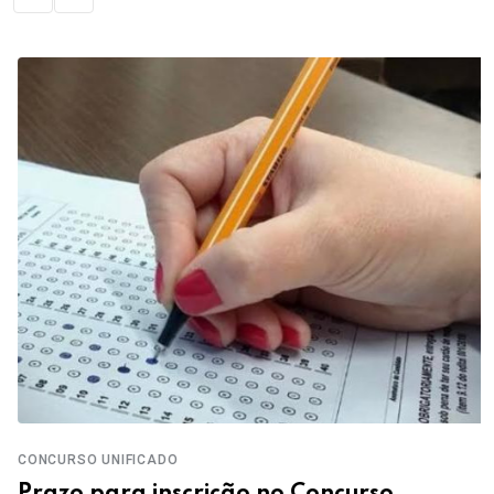
CONCURSO UNIFICADO