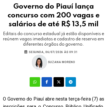
Governo do Piauí lança
concurso com 200 vagas e
salários de até R$ 13,5 mil
Editais do concurso estadual já estão disponíveis e
reúnem vagas imediatas e cadastro de reserva em
diferentes órgãos do governo.
SEGUNDA, 06/07/2026 ÀS 09:31
SUZANA MORENO
O Governo do Piauí abre nesta terça-feira (7) as
inscrições para o Concurso Público Unificado,