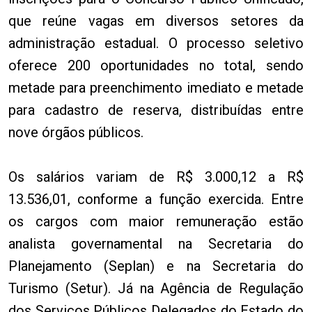
que reúne vagas em diversos setores da
administração estadual. O processo seletivo
oferece 200 oportunidades no total, sendo
metade para preenchimento imediato e metade
para cadastro de reserva, distribuídas entre
nove órgãos públicos.
Os salários variam de R$ 3.000,12 a R$
13.536,01, conforme a função exercida. Entre
os cargos com maior remuneração estão
analista governamental na Secretaria do
Planejamento (Seplan) e na Secretaria do
Turismo (Setur). Já na Agência de Regulação
dos Serviços Públicos Delegados do Estado do