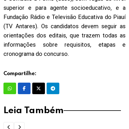
superior e para agente socioeducativo, e a
Fundação Rádio e Televisão Educativa do Piauí
(TV Antares). Os candidatos devem seguir as
orientações dos editais, que trazem todas as
informações sobre requisitos, etapas e
cronograma do concurso.
Compartilhe:
Leia Também