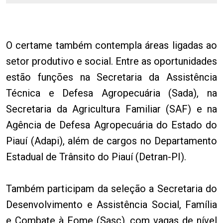
O certame também contempla áreas ligadas ao
setor produtivo e social. Entre as oportunidades
estão funções na Secretaria da Assistência
Técnica e Defesa Agropecuária (Sada), na
Secretaria da Agricultura Familiar (SAF) e na
Agência de Defesa Agropecuária do Estado do
Piauí (Adapi), além de cargos no Departamento
Estadual de Trânsito do Piauí (Detran-PI).
Também participam da seleção a Secretaria do
Desenvolvimento e Assistência Social, Família
e Combate à Fome (Sasc), com vagas de nível