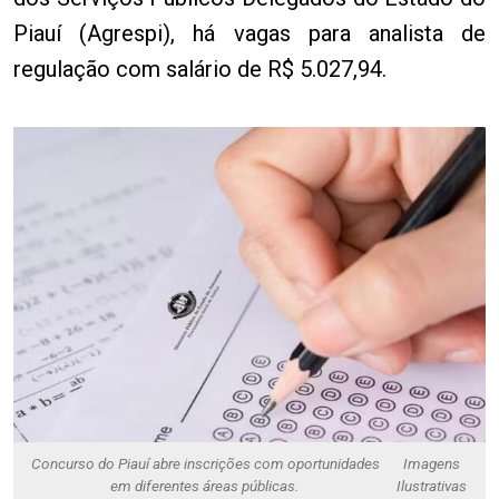
Piauí (Agrespi), há vagas para analista de
regulação com salário de R$ 5.027,94.
Concurso do Piauí abre inscrições com oportunidades
Imagens
em diferentes áreas públicas.
Ilustrativas