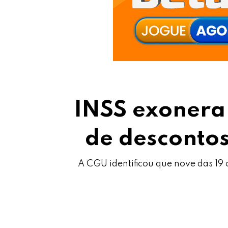
INSS exonera
de descontos
A CGU identificou que nove das 19 