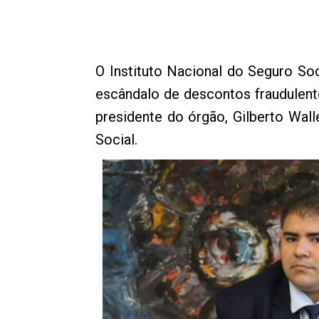
O Instituto Nacional do Seguro So
escândalo de descontos fraudulent
presidente do órgão, Gilberto Wall
Social.