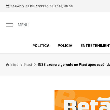
SÁBADO, 08 DE AGOSTO DE 2026, 09:50
MENU
POLÍTICA
POLÍCIA
ENTRETENIMEN
Início
Piauí
INSS exonera gerente no Piauí após escânda