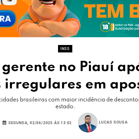
INSS
 gerente no Piauí ap
 irregulares em apo
cidades brasileiras com maior incidência de desconto
estado.
LUCAS SOUSA
SEGUNDA, 02/06/2025 ÀS 13:02