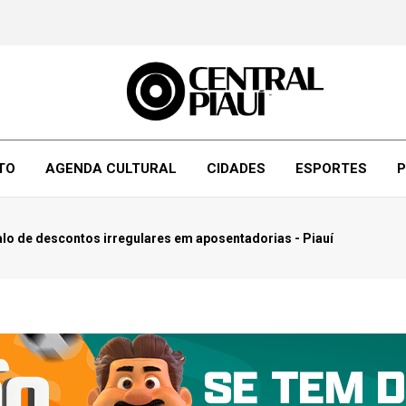
TO
AGENDA CULTURAL
CIDADES
ESPORTES
P
lo de descontos irregulares em aposentadorias - Piauí