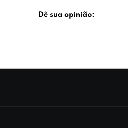
Dê sua opinião: