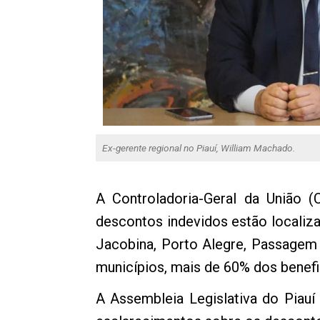
Ex-gerente regional no Piauí, William Machado.
A Controladoria-Geral da União (
descontos indevidos estão localizad
Jacobina, Porto Alegre, Passagem
municípios, mais de 60% dos benefi
A Assembleia Legislativa do Piau