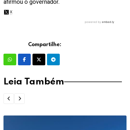
afirmou o governador.
Compartilhe:
Leia Também