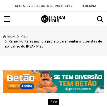
SEXTA, 07 DE AGOSTO DE 2026, 04:43
TERESINA
☰
Início
Piauí
Rafael Fonteles anuncia projeto para isentar motoristas de
aplicativo do IPVA - Piauí
IPVA