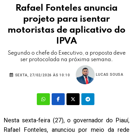
Rafael Fonteles anuncia
projeto para isentar
motoristas de aplicativo do
IPVA
Segundo o chefe do Executivo, a proposta deve
ser protocolada na próxima semana.
LUCAS SOUSA
SEXTA, 27/02/2026 ÀS 10:10
Nesta sexta-feira (27), o governador do Piauí,
Rafael Fonteles, anunciou por meio da rede