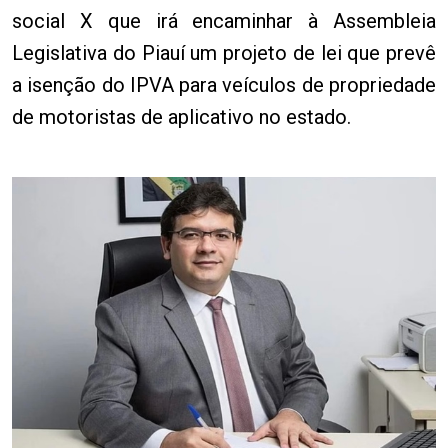
social X que irá encaminhar à Assembleia
Legislativa do Piauí um projeto de lei que prevê
a isenção do IPVA para veículos de propriedade
de motoristas de aplicativo no estado.