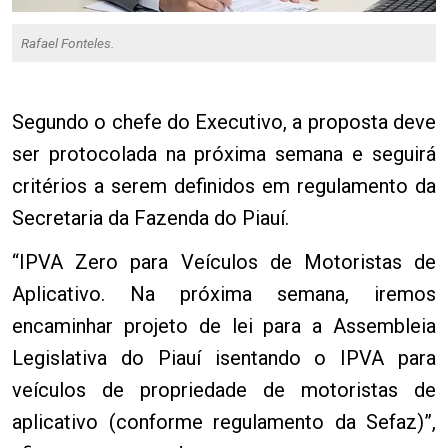
Rafael Fonteles.
Segundo o chefe do Executivo, a proposta deve
ser protocolada na próxima semana e seguirá
critérios a serem definidos em regulamento da
Secretaria da Fazenda do Piauí.
“IPVA Zero para Veículos de Motoristas de
Aplicativo. Na próxima semana, iremos
encaminhar projeto de lei para a Assembleia
Legislativa do Piauí isentando o IPVA para
veículos de propriedade de motoristas de
aplicativo (conforme regulamento da Sefaz)”,