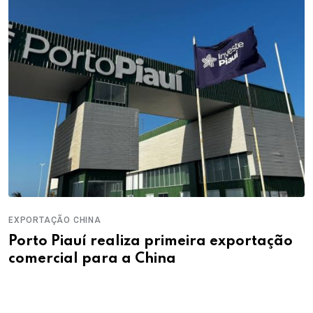
EXPORTAÇÃO CHINA
Porto Piauí realiza primeira exportação
comercial para a China