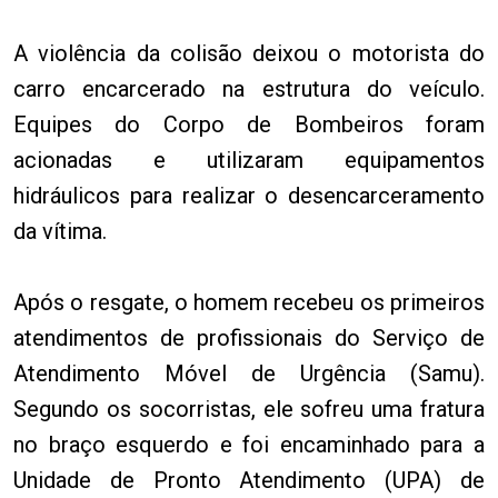
A violência da colisão deixou o motorista do
carro encarcerado na estrutura do veículo.
Equipes do Corpo de Bombeiros foram
acionadas e utilizaram equipamentos
hidráulicos para realizar o desencarceramento
da vítima.
Após o resgate, o homem recebeu os primeiros
atendimentos de profissionais do Serviço de
Atendimento Móvel de Urgência (Samu).
Segundo os socorristas, ele sofreu uma fratura
no braço esquerdo e foi encaminhado para a
Unidade de Pronto Atendimento (UPA) de