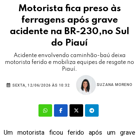
Motorista fica preso às
ferragens após grave
acidente na BR-230,no Sul
do Piauí
Acidente envolvendo caminhão-baú deixa
motorista ferido e mobiliza equipes de resgate no
Piauí.
SUZANA MORENO
SEXTA, 12/06/2026 ÀS 10:32
Um motorista ficou ferido após um grave