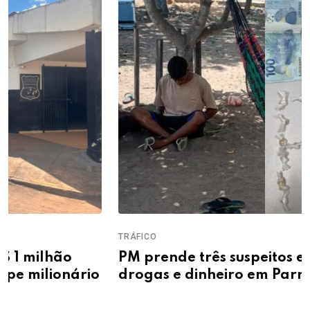
TRÁFICO
PM prende três suspeitos e apreende
drogas e dinheiro em Parnaíba