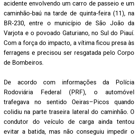
acidente envolvendo um carro de passeio e um
caminhão-baú na tarde de quinta-feira (11), na
BR-230, entre o município de São João da
Varjota e o povoado Gaturiano, no Sul do Piauí.
Com a força do impacto, a vítima ficou presa às
ferragens e precisou ser resgatada pelo Corpo
de Bombeiros.
De acordo com informações da Polícia
Rodoviária Federal (PRF), o automóvel
trafegava no sentido Oeiras–Picos quando
colidiu na parte traseira lateral do caminhão. O
condutor do veículo de carga ainda tentou
evitar a batida, mas não conseguiu impedir o