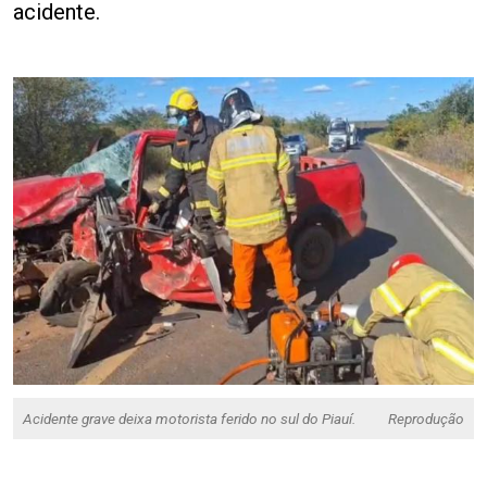
acidente.
Acidente grave deixa motorista ferido no sul do Piauí.
Reprodução