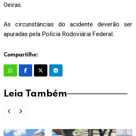
Oeiras.
As circunstâncias do acidente deverão ser
apuradas pela Polícia Rodoviária Federal.
Compartilhe:
Leia Também