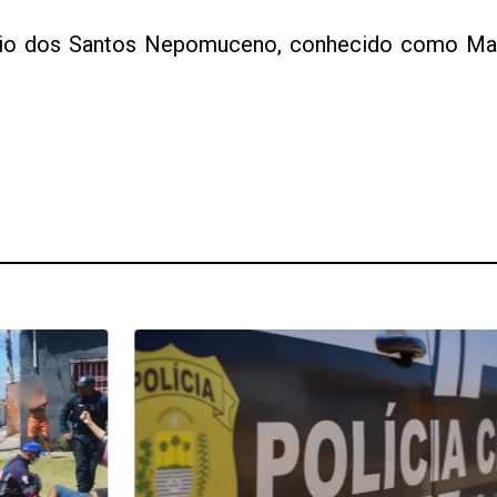
Márcio dos Santos Nepomuceno, conhecido como M