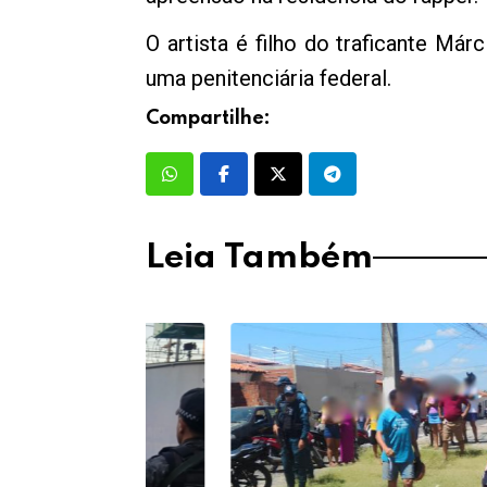
O artista é filho do traficante 
uma penitenciária federal.
Compartilhe:
Leia Também