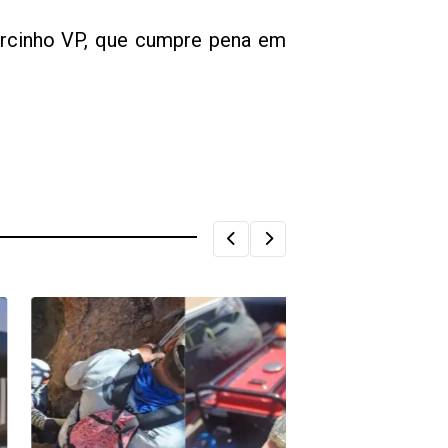
arcinho VP, que cumpre pena em