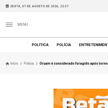
SEXTA, 07 DE AGOSTO DE 2026, 22:57
MENU
POLÍTICA
POLÍCIA
ENTRETENIMEN
Início
Polícia
Oruam é considerado foragido após tornoze