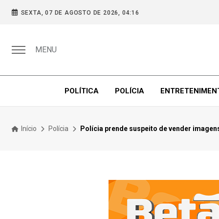
SEXTA, 07 DE AGOSTO DE 2026, 04:16
MENU
POLÍTICA
POLÍCIA
ENTRETENIMEN
Início
Polícia
Polícia prende suspeito de vender imagens 