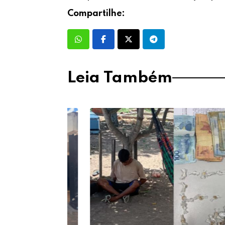
Compartilhe:
Leia Também