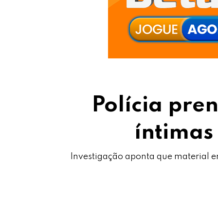
Polícia pre
íntimas
Investigação aponta que material e