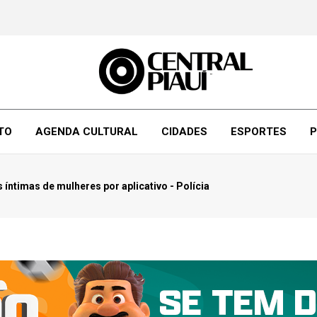
TO
AGENDA CULTURAL
CIDADES
ESPORTES
P
íntimas de mulheres por aplicativo - Polícia