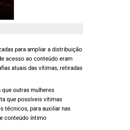
adas para ampliar a distribuição
 de acesso ao conteúdo eram
ias atuais das vítimas, retiradas
a que outras mulheres
ta que possíveis vítimas
 técnicos, para auxiliar nas
de conteúdo íntimo