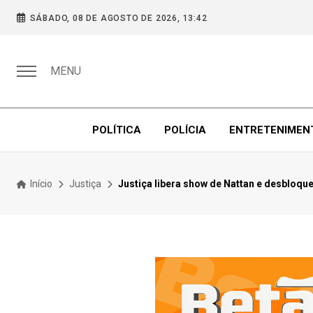
SÁBADO, 08 DE AGOSTO DE 2026, 13:42
MENU
POLÍTICA
POLÍCIA
ENTRETENIMEN
Início
Justiça
Justiça libera show de Nattan e desbloqu