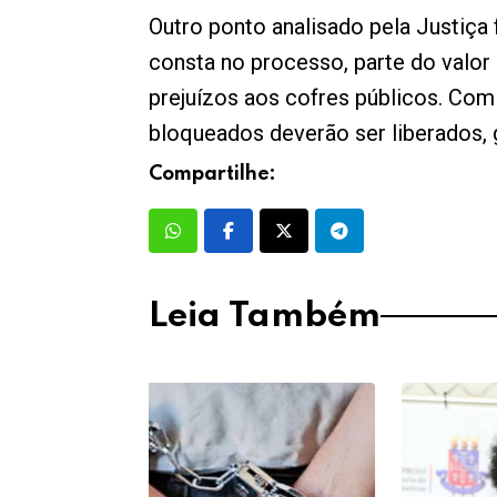
Outro ponto analisado pela Justiça
consta no processo, parte do valor
prejuízos aos cofres públicos. Com 
bloqueados deverão ser liberados, 
Compartilhe:
Leia Também