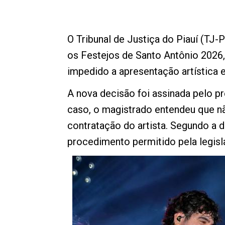
O Tribunal de Justiça do Piauí (TJ-
os Festejos de Santo Antônio 2026
impedido a apresentação artística 
A nova decisão foi assinada pelo p
caso, o magistrado entendeu que n
contratação do artista. Segundo a d
procedimento permitido pela legisl