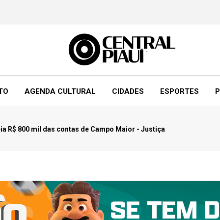
TO
AGENDA CULTURAL
CIDADES
ESPORTES
P
eia R$ 800 mil das contas de Campo Maior - Justiça