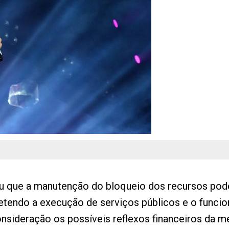
que a manutenção do bloqueio dos recursos pode
tendo a execução de serviços públicos e o funcio
onsideração os possíveis reflexos financeiros da m