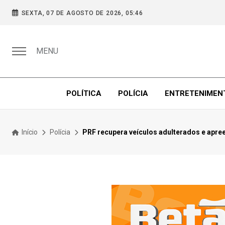
SEXTA, 07 DE AGOSTO DE 2026, 05:46
MENU
POLÍTICA
POLÍCIA
ENTRETENIMEN
Início
Polícia
PRF recupera veículos adulterados e apree