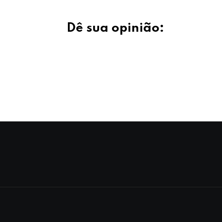
Dê sua opinião: