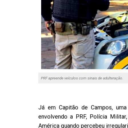
PRF apreende veículos com sinais de adulteração.
Já em Capitão de Campos, uma mo
envolvendo a PRF, Polícia Militar,
América quando percebeu irregulari