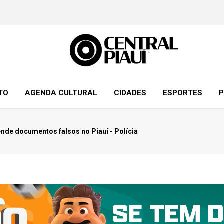
TO
AGENDA CULTURAL
CIDADES
ESPORTES
P
nde documentos falsos no Piauí - Polícia