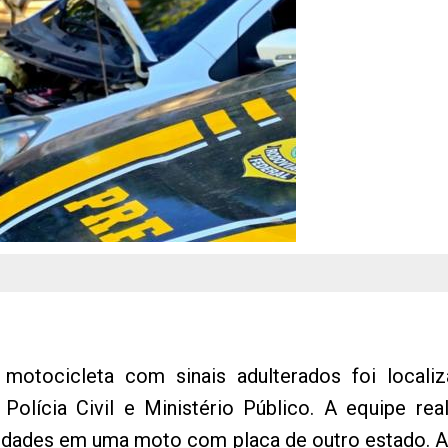
tocicleta com sinais adulterados foi localiz
 Polícia Civil e Ministério Público. A equipe real
dades em uma moto com placa de outro estado. Apó