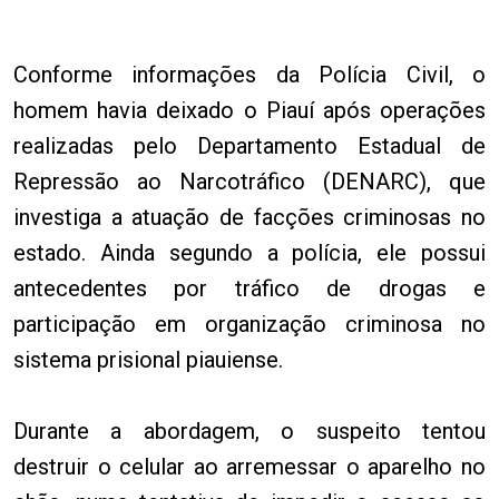
Conforme informações da Polícia Civil, o
homem havia deixado o Piauí após operações
realizadas pelo Departamento Estadual de
Repressão ao Narcotráfico (DENARC), que
investiga a atuação de facções criminosas no
estado. Ainda segundo a polícia, ele possui
antecedentes por tráfico de drogas e
participação em organização criminosa no
sistema prisional piauiense.
Durante a abordagem, o suspeito tentou
destruir o celular ao arremessar o aparelho no