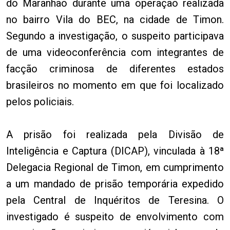
do Maranhão durante uma operação realizada
no bairro Vila do BEC, na cidade de Timon.
Segundo a investigação, o suspeito participava
de uma videoconferência com integrantes de
facção criminosa de diferentes estados
brasileiros no momento em que foi localizado
pelos policiais.
A prisão foi realizada pela Divisão de
Inteligência e Captura (DICAP), vinculada à 18ª
Delegacia Regional de Timon, em cumprimento
a um mandado de prisão temporária expedido
pela Central de Inquéritos de Teresina. O
investigado é suspeito de envolvimento com