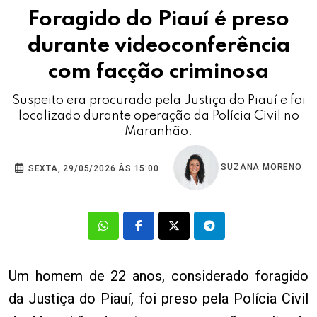
Foragido do Piauí é preso
durante videoconferência
com facção criminosa
Suspeito era procurado pela Justiça do Piauí e foi
localizado durante operação da Polícia Civil no
Maranhão.
SUZANA MORENO
SEXTA, 29/05/2026 ÀS 15:00
Um homem de 22 anos, considerado foragido
da Justiça do Piauí, foi preso pela Polícia Civil