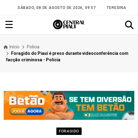
SÁBADO, 08 DE AGOSTO DE 2026, 09:57
TERESINA
☰
Início
Polícia
Foragido do Piauí é preso durante videoconferência com
facção criminosa - Polícia
FORAGIDO