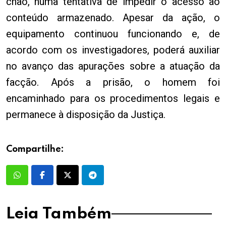
chão, numa tentativa de impedir o acesso ao
conteúdo armazenado. Apesar da ação, o
equipamento continuou funcionando e, de
acordo com os investigadores, poderá auxiliar
no avanço das apurações sobre a atuação da
facção. Após a prisão, o homem foi
encaminhado para os procedimentos legais e
permanece à disposição da Justiça.
Compartilhe:
Leia Também