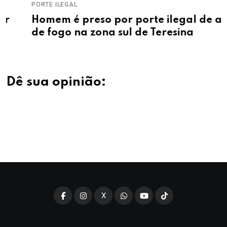
PORTE ILEGAL
Homem é preso por porte ilegal de arma
de fogo na zona sul de Teresina
Dê sua opinião:
X