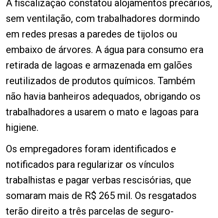
A fiscalização constatou alojamentos precários,
sem ventilação, com trabalhadores dormindo
em redes presas a paredes de tijolos ou
embaixo de árvores. A água para consumo era
retirada de lagoas e armazenada em galões
reutilizados de produtos químicos. Também
não havia banheiros adequados, obrigando os
trabalhadores a usarem o mato e lagoas para
higiene.
Os empregadores foram identificados e
notificados para regularizar os vínculos
trabalhistas e pagar verbas rescisórias, que
somaram mais de R$ 265 mil. Os resgatados
terão direito a três parcelas de seguro-