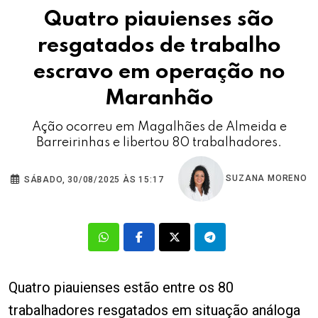
Quatro piauienses são
resgatados de trabalho
escravo em operação no
Maranhão
Ação ocorreu em Magalhães de Almeida e
Barreirinhas e libertou 80 trabalhadores.
SUZANA MORENO
SÁBADO, 30/08/2025 ÀS 15:17
Quatro piauienses estão entre os 80
trabalhadores resgatados em situação análoga