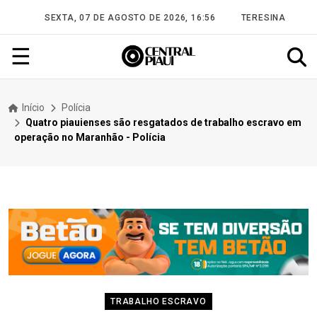
SEXTA, 07 DE AGOSTO DE 2026, 16:56
TERESINA
☰
Início
Polícia
Quatro piauienses são resgatados de trabalho escravo em
operação no Maranhão - Polícia
TRABALHO ESCRAVO