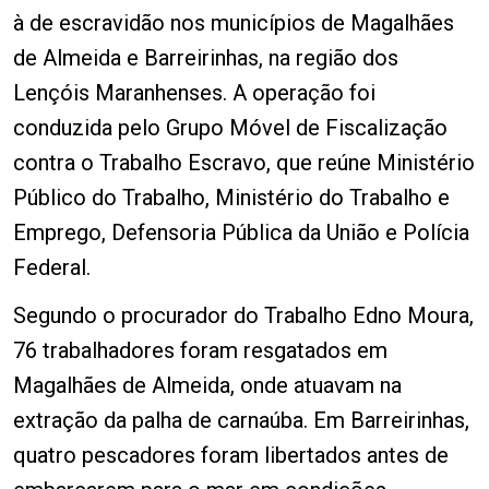
à de escravidão nos municípios de Magalhães
de Almeida e Barreirinhas, na região dos
Lençóis Maranhenses. A operação foi
conduzida pelo Grupo Móvel de Fiscalização
contra o Trabalho Escravo, que reúne Ministério
Público do Trabalho, Ministério do Trabalho e
Emprego, Defensoria Pública da União e Polícia
Federal.
Segundo o procurador do Trabalho Edno Moura,
76 trabalhadores foram resgatados em
Magalhães de Almeida, onde atuavam na
extração da palha de carnaúba. Em Barreirinhas,
quatro pescadores foram libertados antes de