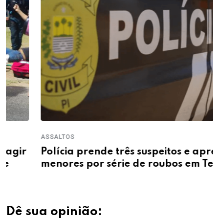
ASSALTOS
Polícia prende três suspeitos e apreende
menores por série de roubos em Teresina
Dê sua opinião: