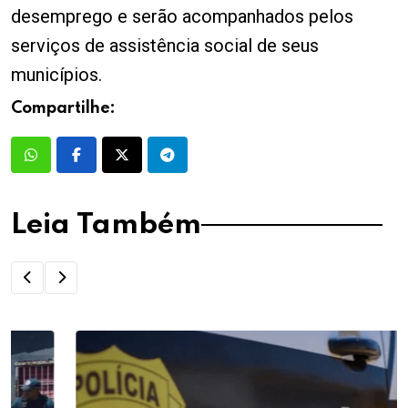
desemprego e serão acompanhados pelos
serviços de assistência social de seus
municípios.
Compartilhe:
Leia Também