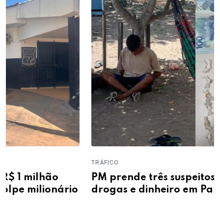
TRÁFICO
PM prende três suspeitos e apreende
drogas e dinheiro em Parnaíba