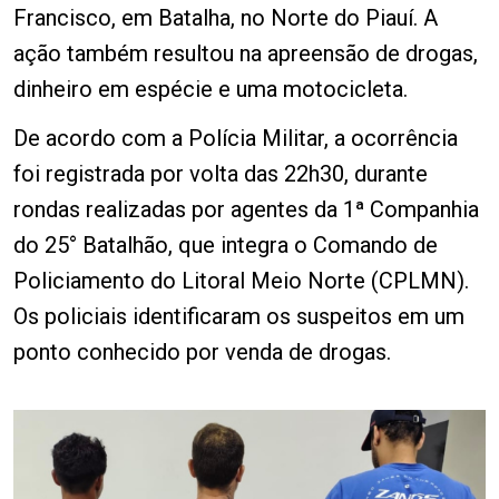
Francisco, em Batalha, no Norte do Piauí. A
ação também resultou na apreensão de drogas,
dinheiro em espécie e uma motocicleta.
De acordo com a Polícia Militar, a ocorrência
foi registrada por volta das 22h30, durante
rondas realizadas por agentes da 1ª Companhia
do 25° Batalhão, que integra o Comando de
Policiamento do Litoral Meio Norte (CPLMN).
Os policiais identificaram os suspeitos em um
ponto conhecido por venda de drogas.