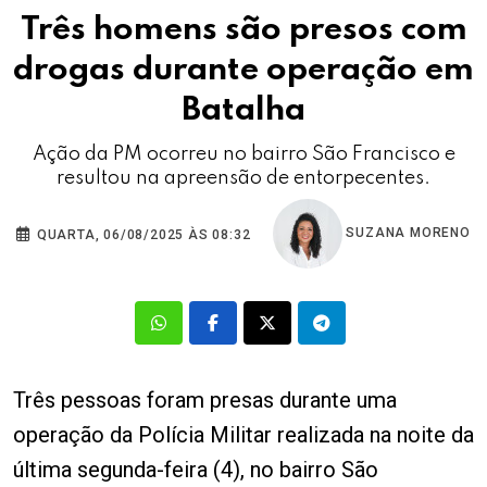
Três homens são presos com
drogas durante operação em
Batalha
Ação da PM ocorreu no bairro São Francisco e
resultou na apreensão de entorpecentes.
SUZANA MORENO
QUARTA, 06/08/2025 ÀS 08:32
Três pessoas foram presas durante uma
operação da Polícia Militar realizada na noite da
última segunda-feira (4), no bairro São