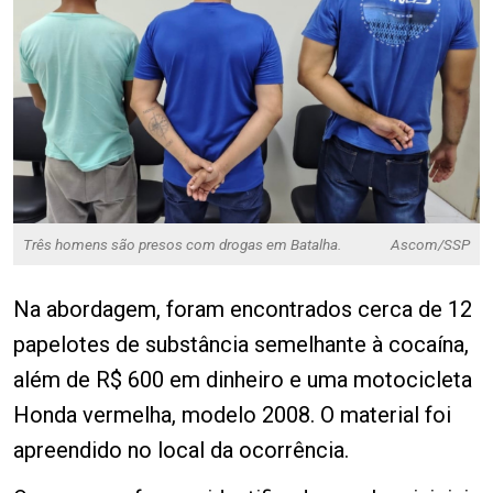
Três homens são presos com drogas em Batalha.
Ascom/SSP
Na abordagem, foram encontrados cerca de 12
papelotes de substância semelhante à cocaína,
além de R$ 600 em dinheiro e uma motocicleta
Honda vermelha, modelo 2008. O material foi
apreendido no local da ocorrência.