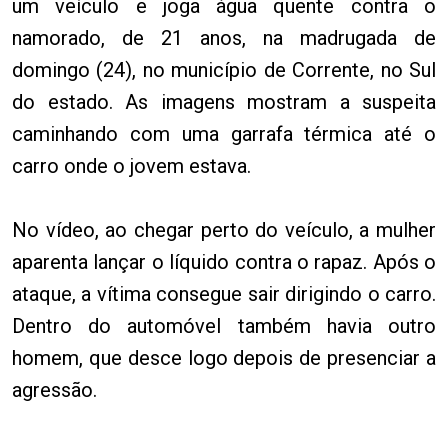
um veículo e joga água quente contra o
namorado, de 21 anos, na madrugada de
domingo (24), no município de Corrente, no Sul
do estado. As imagens mostram a suspeita
caminhando com uma garrafa térmica até o
carro onde o jovem estava.
No vídeo, ao chegar perto do veículo, a mulher
aparenta lançar o líquido contra o rapaz. Após o
ataque, a vítima consegue sair dirigindo o carro.
Dentro do automóvel também havia outro
homem, que desce logo depois de presenciar a
agressão.