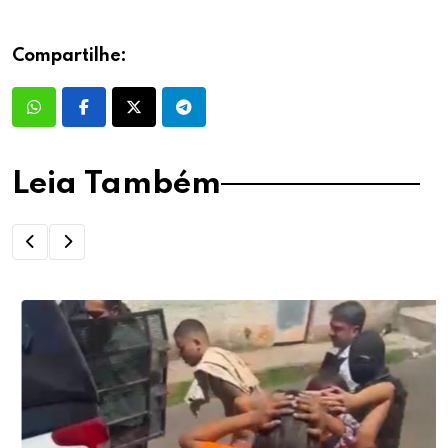
Compartilhe:
Leia Também