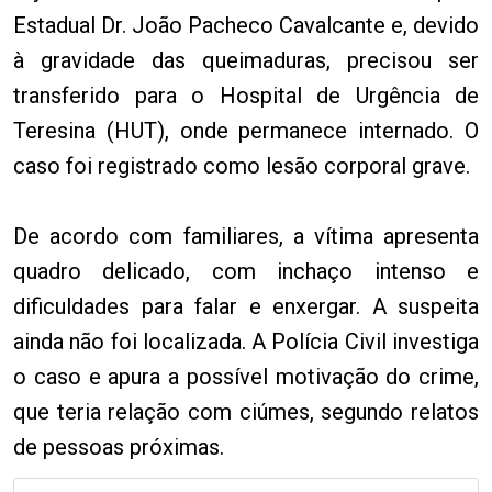
Estadual Dr. João Pacheco Cavalcante e, devido
à gravidade das queimaduras, precisou ser
transferido para o Hospital de Urgência de
Teresina (HUT), onde permanece internado. O
caso foi registrado como lesão corporal grave.
De acordo com familiares, a vítima apresenta
quadro delicado, com inchaço intenso e
dificuldades para falar e enxergar. A suspeita
ainda não foi localizada. A Polícia Civil investiga
o caso e apura a possível motivação do crime,
que teria relação com ciúmes, segundo relatos
de pessoas próximas.