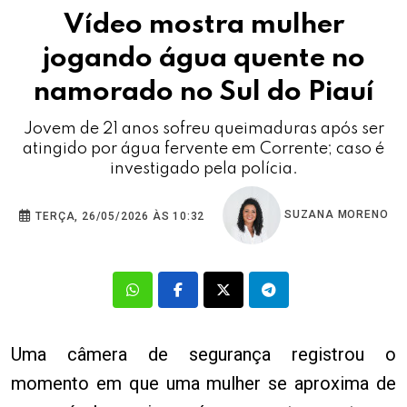
Vídeo mostra mulher
jogando água quente no
namorado no Sul do Piauí
Jovem de 21 anos sofreu queimaduras após ser
atingido por água fervente em Corrente; caso é
investigado pela polícia.
SUZANA MORENO
TERÇA, 26/05/2026 ÀS 10:32
Uma câmera de segurança registrou o
momento em que uma mulher se aproxima de