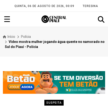
QUINTA, 06 DE AGOSTO DE 2026, 00:09
TERESINA
☰
Início
Polícia
Vídeo mostra mulher jogando água quente no namorado no
Sul do Piauí - Polícia
SUSPEITA