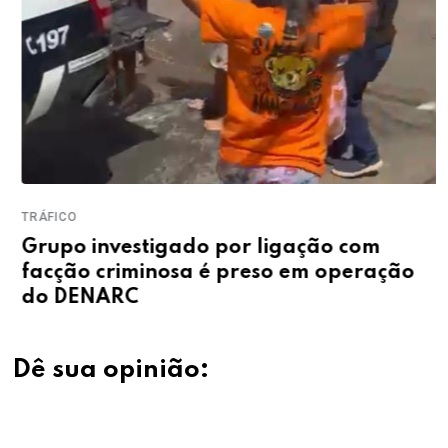
TRÁFICO
Grupo investigado por ligação com
facção criminosa é preso em operação
do DENARC
Dê sua opinião: