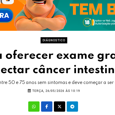
DIÁGNOSTICO
a oferecer exame gra
ectar câncer intestin
ntre 50 e 75 anos sem sintomas e deve começar a ser
TERÇA, 26/05/2026 ÀS 10:19