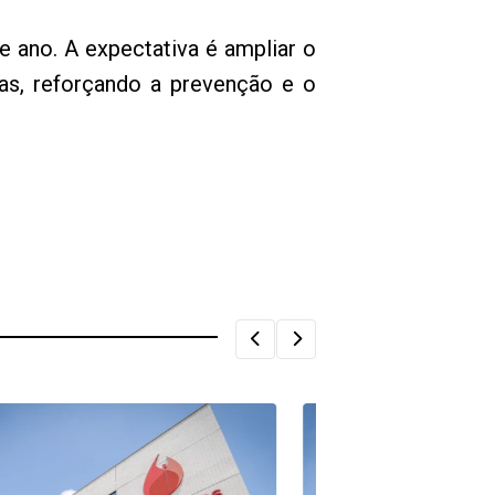
 ano. A expectativa é ampliar o
as, reforçando a prevenção e o