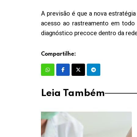
A previsão é que a nova estratégi
acesso ao rastreamento em todo o
diagnóstico precoce dentro da rede
Compartilhe:
Leia Também