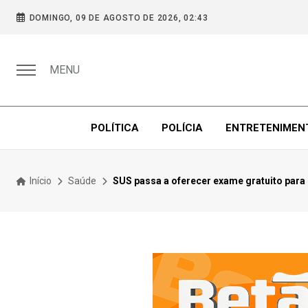
DOMINGO, 09 DE AGOSTO DE 2026, 02:43
MENU
POLÍTICA
POLÍCIA
ENTRETENIMEN
Início
Saúde
SUS passa a oferecer exame gratuito para 