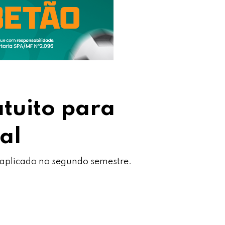
tuito para
al
 aplicado no segundo semestre.