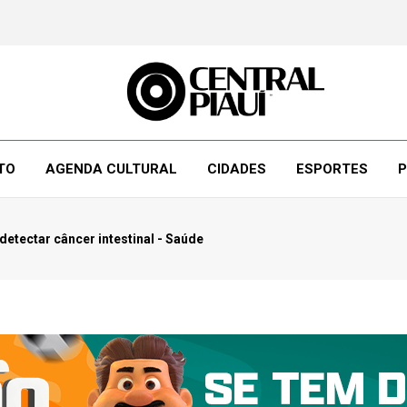
TO
AGENDA CULTURAL
CIDADES
ESPORTES
P
detectar câncer intestinal - Saúde