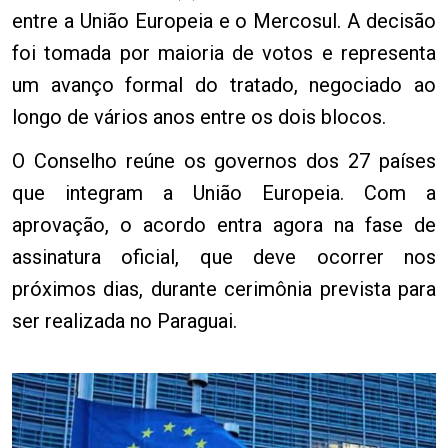
entre a União Europeia e o Mercosul. A decisão
foi tomada por maioria de votos e representa
um avanço formal do tratado, negociado ao
longo de vários anos entre os dois blocos.
O Conselho reúne os governos dos 27 países
que integram a União Europeia. Com a
aprovação, o acordo entra agora na fase de
assinatura oficial, que deve ocorrer nos
próximos dias, durante cerimônia prevista para
ser realizada no Paraguai.