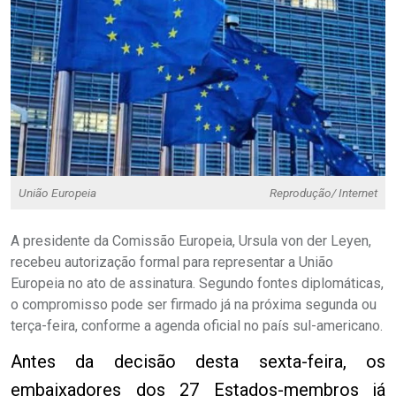
União Europeia
Reprodução/ Internet
A presidente da Comissão Europeia, Ursula von der Leyen,
recebeu autorização formal para representar a União
Europeia no ato de assinatura. Segundo fontes diplomáticas,
o compromisso pode ser firmado já na próxima segunda ou
terça-feira, conforme a agenda oficial no país sul-americano.
Antes da decisão desta sexta-feira, os
embaixadores dos 27 Estados-membros já