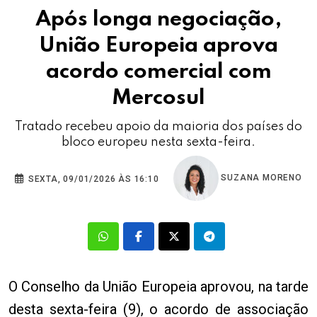
Após longa negociação,
União Europeia aprova
acordo comercial com
Mercosul
Tratado recebeu apoio da maioria dos países do
bloco europeu nesta sexta-feira.
SUZANA MORENO
SEXTA, 09/01/2026 ÀS 16:10
O Conselho da União Europeia aprovou, na tarde
desta sexta-feira (9), o acordo de associação