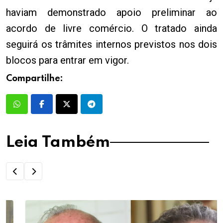
haviam demonstrado apoio preliminar ao
acordo de livre comércio. O tratado ainda
seguirá os trâmites internos previstos nos dois
blocos para entrar em vigor.
Compartilhe:
Leia Também