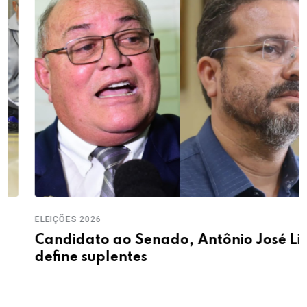
ELEIÇÕES 2026
Candidato ao Senado, Antônio José Lira
define suplentes